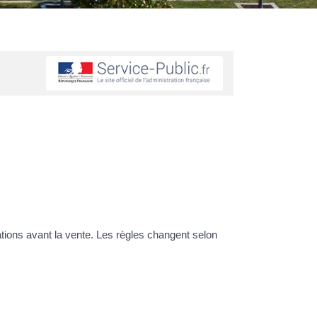
ations avant la vente. Les règles changent selon