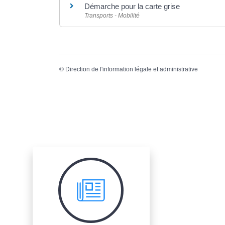
Démarche pour la carte grise
Transports - Mobilité
©
Direction de l'information légale et administrative