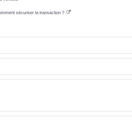
comment sécuriser la transaction ?