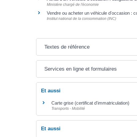
Ministère chargé de l'économie
Vendre ou acheter un véhicule d'occasion : 
Institut national de la consommation (INC)
Textes de référence
Services en ligne et formulaires
Et aussi
Carte grise (certificat d'immatriculation)
Transports - Mobilité
Et aussi