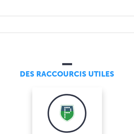
DES RACCOURCIS UTILES