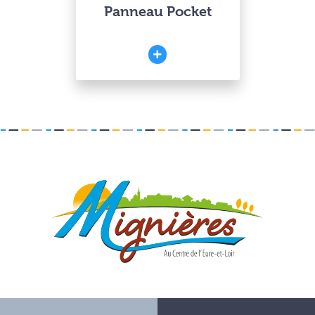
Panneau Pocket