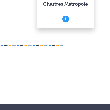
Chartres Métropole