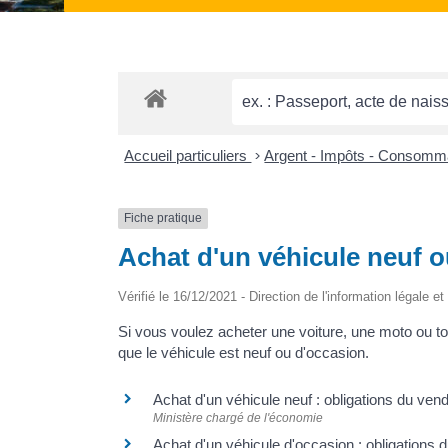
Accueil particuliers
>
Argent - Impôts - Consomm
Fiche pratique
Achat d'un véhicule neuf 
Vérifié le 16/12/2021 - Direction de l'information légale e
Si vous voulez acheter une voiture, une moto ou tou
que le véhicule est neuf ou d'occasion.
Achat d'un véhicule neuf : obligations du ve
Ministère chargé de l'économie
Achat d'un véhicule d'occasion : obligations