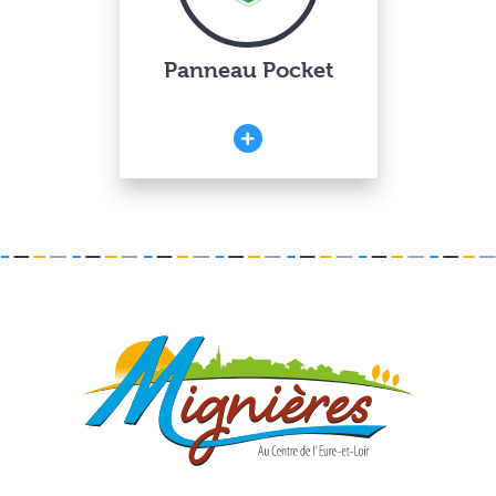
Panneau Pocket