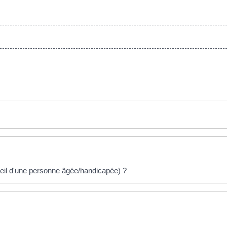
ueil d'une personne âgée/handicapée) ?