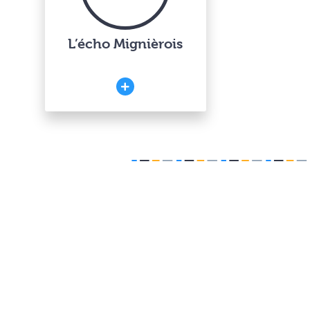
L’écho Mignièrois