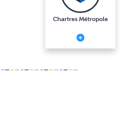
Chartres Métropole