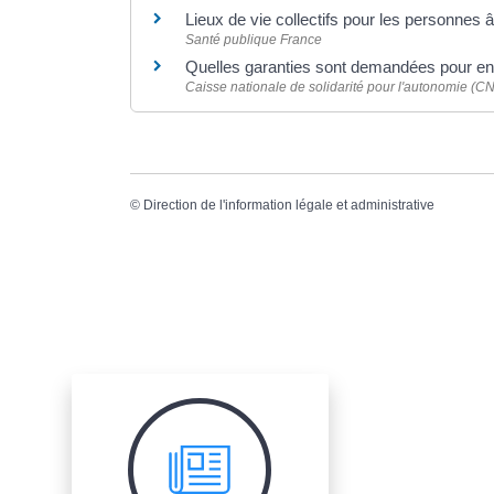
Lieux de vie collectifs pour les personnes
Santé publique France
Quelles garanties sont demandées pour en
Caisse nationale de solidarité pour l'autonomie (C
©
Direction de l'information légale et administrative