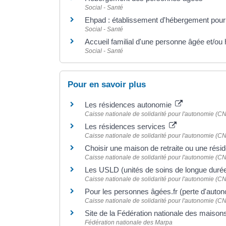
Social - Santé
Ehpad : établissement d'hébergement pou
Social - Santé
Accueil familial d'une personne âgée et/ou 
Social - Santé
Pour en savoir plus
Les résidences autonomie
Caisse nationale de solidarité pour l'autonomie (C
Les résidences services
Caisse nationale de solidarité pour l'autonomie (C
Choisir une maison de retraite ou une ré
Caisse nationale de solidarité pour l'autonomie (C
Les USLD (unités de soins de longue duré
Caisse nationale de solidarité pour l'autonomie (C
Pour les personnes âgées.fr (perte d'auto
Caisse nationale de solidarité pour l'autonomie (C
Site de la Fédération nationale des maiso
Fédération nationale des Marpa