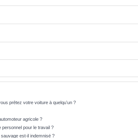
ous prêtez votre voiture à quelqu'un ?
automoteur agricole ?
 personnel pour le travail ?
 sauvage est-il indemnisé ?