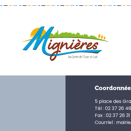
Coordonnée
5 place des Gr
Tél : 02 37 26 4
Fax : 02 37 26 31
Courriel : mairi