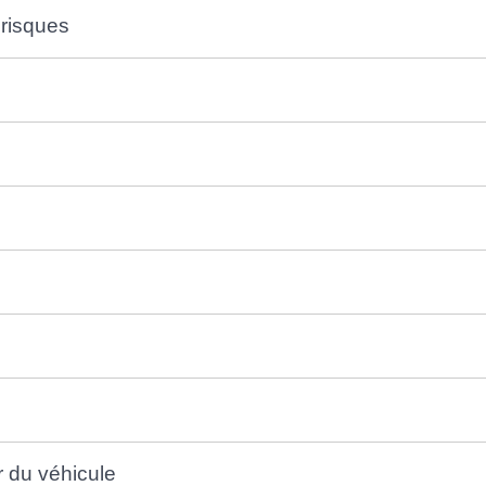
risques
 du véhicule