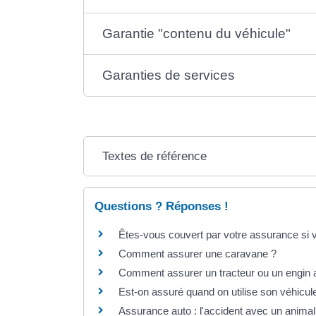
Garantie "contenu du véhicule"
Garanties de services
Textes de référence
Questions ? Réponses !
Êtes-vous couvert par votre assurance si v
Comment assurer une caravane ?
Comment assurer un tracteur ou un engin 
Est-on assuré quand on utilise son véhicule
Assurance auto : l'accident avec un animal