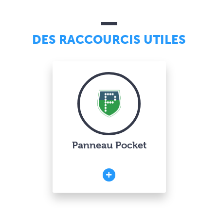
DES RACCOURCIS UTILES
Panneau Pocket