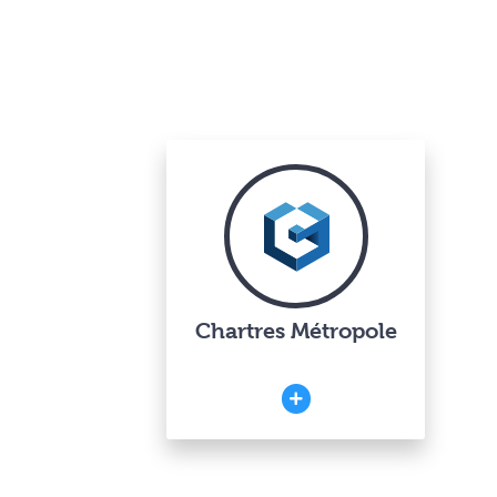
Chartres Métropole