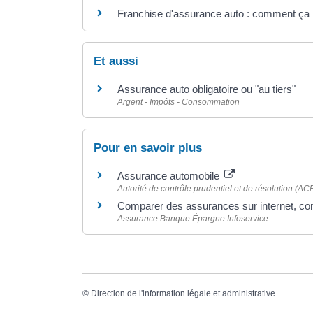
Franchise d'assurance auto : comment ça
Et aussi
Assurance auto obligatoire ou "au tiers"
Argent - Impôts - Consommation
Pour en savoir plus
Assurance automobile
Autorité de contrôle prudentiel et de résolution (AC
Comparer des assurances sur internet, 
Assurance Banque Épargne Infoservice
©
Direction de l'information légale et administrative