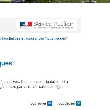
s facultatives et assurances "tous risques"
ques"
acultatives. L'assurance obligatoire sert à
gâts subis par votre véhicule. Les règles
Tout replier
Tout déplier