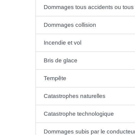
Dommages tous accidents ou tous 
Dommages collision
Incendie et vol
Bris de glace
Tempête
Catastrophes naturelles
Catastrophe technologique
Dommages subis par le conducteur