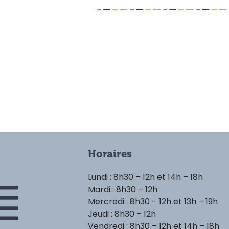
Horaires
Lundi : 8h30 – 12h et 14h – 18h
Mardi : 8h30 – 12h
Mercredi : 8h30 – 12h et 13h – 19h
Jeudi : 8h30 – 12h
Vendredi : 8h30 – 12h et 14h – 18h