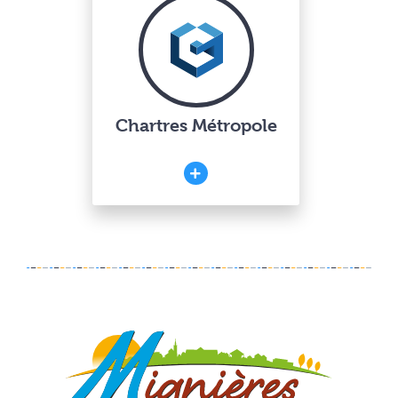
Chartres Métropole