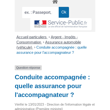
Accueil particuliers
>
Argent - Impôts -
Consommation
>
Assurance automobile
(véhicule)
>
Conduite accompagnée : quelle
assurance pour l'accompagnateur ?
Question-réponse
Conduite accompagnée :
quelle assurance pour
l'accompagnateur ?
Vérifié le 13/01/2023 - Direction de l'information légale et
administrative (Première ministre)