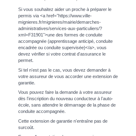
Si vous souhaitez aider un proche à préparer le
permis via <a href="https://www.ville-
mignieres.fr/mignieres/mairie/demarches-
administratives/services-aux-particuliers/?
xml=F31901">une des formes de conduite
accompagnée (apprentissage anticipé, conduite
encadrée ou conduite supervisée)</a>, vous
devez vérifier si votre contrat d'assurance le
permet.
Si tel n'est pas le cas, vous devez demander à
votre assureur de vous accorder une extension de
garantie.
Vous pouvez faire la demande à votre assureur
dès l'inscription du nouveau conducteur à l'auto-
école, sans attendre le démarrage de la phase de
conduite accompagnée.
Cette extension de garantie n'entraîne pas de
surcoût.