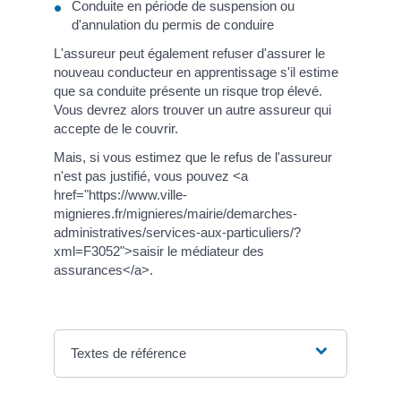
Conduite en période de suspension ou
d'annulation du permis de conduire
L'assureur peut également refuser d'assurer le
nouveau conducteur en apprentissage s'il estime
que sa conduite présente un risque trop élevé.
Vous devrez alors trouver un autre assureur qui
accepte de le couvrir.
Mais, si vous estimez que le refus de l'assureur
n'est pas justifié, vous pouvez <a
href="https://www.ville-
mignieres.fr/mignieres/mairie/demarches-
administratives/services-aux-particuliers/?
xml=F3052">saisir le médiateur des
assurances</a>.
Textes de référence