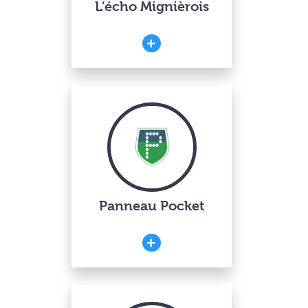
L’écho Mignièrois
Panneau Pocket