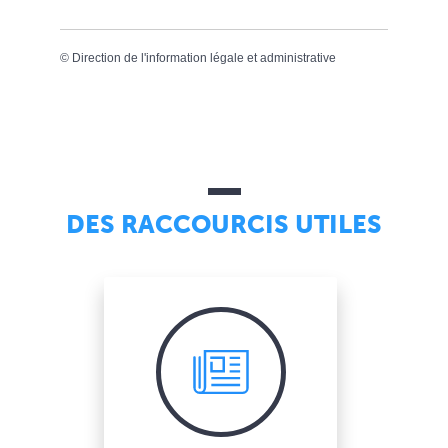
©
Direction de l'information légale et administrative
DES RACCOURCIS UTILES