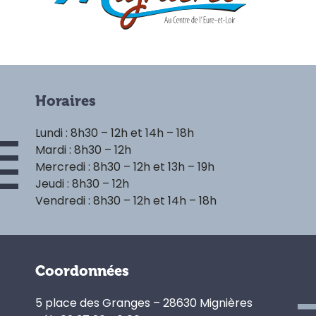
Horaires
Lundi : 8h30 – 12h et 14h – 18h
Mardi : 8h30 – 12h
Mercredi : 8h30 – 12h et 13h – 19h
Jeudi : 8h30 – 12h
Vendredi : 8h30 – 12h et 14h – 18h
Coordonnées
5 place des Granges – 28630 Mignières