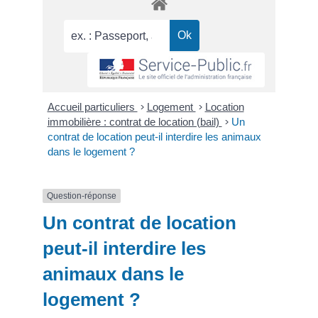
Accueil particuliers
>
Logement
>
Location
immobilière : contrat de location (bail)
>
Un
contrat de location peut-il interdire les animaux
dans le logement ?
Question-réponse
Un contrat de location
peut-il interdire les
animaux dans le
logement ?