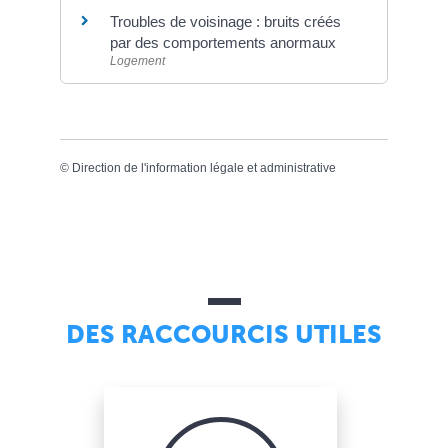
Troubles de voisinage : bruits créés
par des comportements anormaux
Logement
©
Direction de l'information légale et administrative
DES RACCOURCIS UTILES