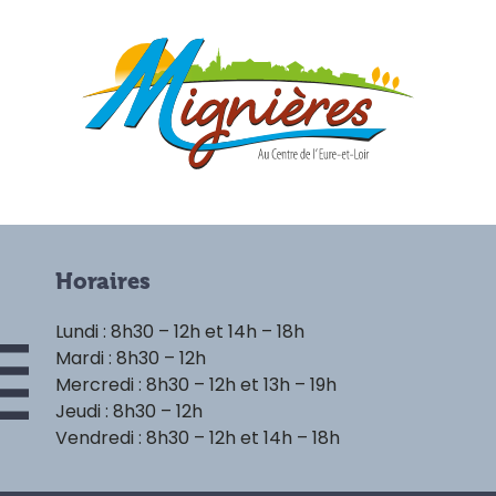
Horaires
Lundi : 8h30 – 12h et 14h – 18h
Mardi : 8h30 – 12h
Mercredi : 8h30 – 12h et 13h – 19h
Jeudi : 8h30 – 12h
Vendredi : 8h30 – 12h et 14h – 18h