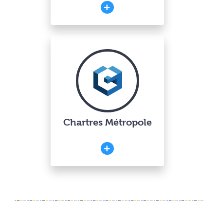
Chartres Métropole