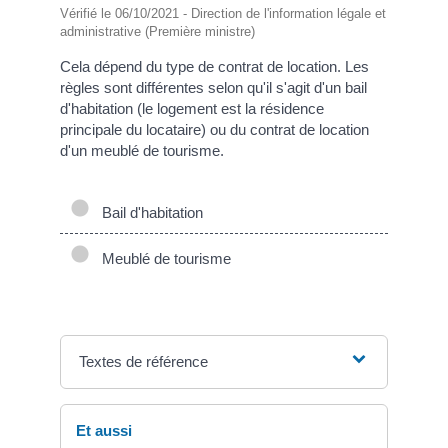
Vérifié le 06/10/2021 - Direction de l'information légale et
administrative (Première ministre)
Cela dépend du type de contrat de location. Les
règles sont différentes selon qu'il s'agit d'un bail
d'habitation (le logement est la résidence
principale du locataire) ou du contrat de location
d'un meublé de tourisme.
Bail d'habitation
Meublé de tourisme
Textes de référence
Et aussi