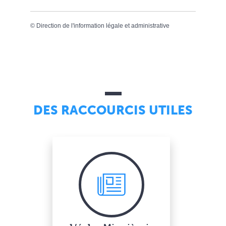
©
Direction de l'information légale et administrative
DES RACCOURCIS UTILES