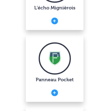
L’écho Mignièrois
Panneau Pocket