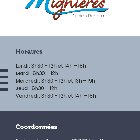
Horaires
Lundi : 8h30 – 12h et 14h – 18h
Mardi : 8h30 – 12h
Mercredi : 8h30 – 12h et 13h – 19h
Jeudi : 8h30 – 12h
Vendredi : 8h30 – 12h et 14h – 18h
Coordonnées