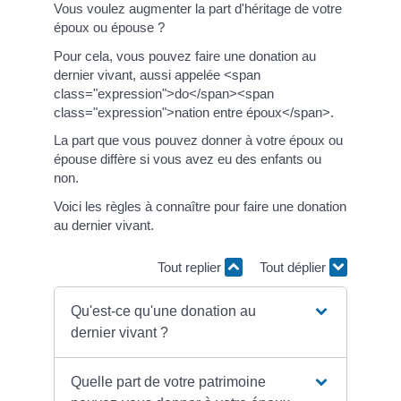
Vous voulez augmenter la part d'héritage de votre
époux ou épouse ?
Pour cela, vous pouvez faire une donation au
dernier vivant, aussi appelée <span
class="expression">do</span><span
class="expression">nation entre époux</span>.
La part que vous pouvez donner à votre époux ou
épouse diffère si vous avez eu des enfants ou
non.
Voici les règles à connaître pour faire une donation
au dernier vivant.
Tout replier
Tout déplier
Qu'est-ce qu'une donation au
dernier vivant ?
Quelle part de votre patrimoine