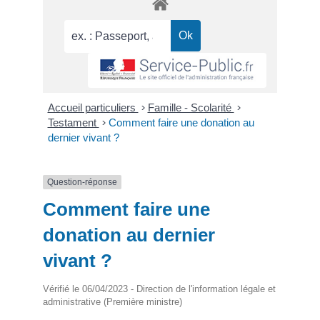
Accueil particuliers
>
Famille - Scolarité
>
Testament
>
Comment faire une donation au
dernier vivant ?
Question-réponse
Comment faire une
donation au dernier
vivant ?
Vérifié le 06/04/2023 - Direction de l'information légale et
administrative (Première ministre)