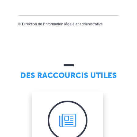
©
Direction de l'information légale et administrative
DES RACCOURCIS UTILES