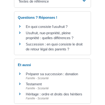
Textes de référence
Questions ? Réponses !
En quoi consiste l'usufruit ?
Usufruit, nue-propriété, pleine
propriété : quelles différences ?
Succession : en quoi consiste le droit
de retour légal des parents ?
Et aussi
Préparer sa succession : donation
Famille - Scolarité
Testament
Famille - Scolarité
Héritage : ordre et droits des héritiers
Famille - Scolarité