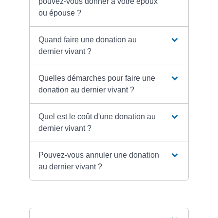
pouvez-vous donner à votre époux
ou épouse ?
Quand faire une donation au
dernier vivant ?
Quelles démarches pour faire une
donation au dernier vivant ?
Quel est le coût d'une donation au
dernier vivant ?
Pouvez-vous annuler une donation
au dernier vivant ?