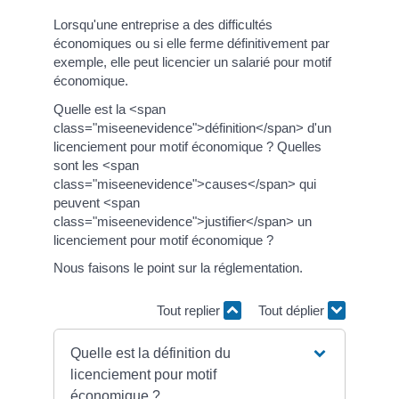
Lorsqu'une entreprise a des difficultés
économiques ou si elle ferme définitivement par
exemple, elle peut licencier un salarié pour motif
économique.
Quelle est la <span
class="miseenevidence">définition</span> d'un
licenciement pour motif économique ? Quelles
sont les <span
class="miseenevidence">causes</span> qui
peuvent <span
class="miseenevidence">justifier</span> un
licenciement pour motif économique ?
Nous faisons le point sur la réglementation.
Tout replier
Tout déplier
Quelle est la définition du
licenciement pour motif
économique ?