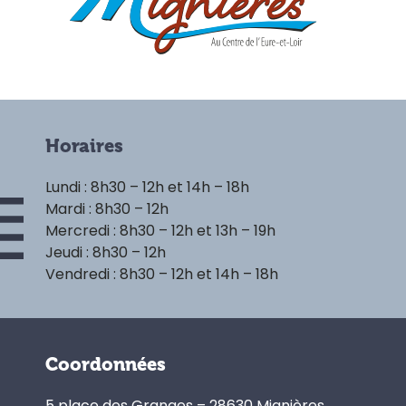
Horaires
Lundi : 8h30 – 12h et 14h – 18h
Mardi : 8h30 – 12h
Mercredi : 8h30 – 12h et 13h – 19h
Jeudi : 8h30 – 12h
Vendredi : 8h30 – 12h et 14h – 18h
Coordonnées
5 place des Granges – 28630 Mignières