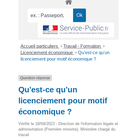
Accueil particuliers
>
Travail - Formation
>
Licenciement économique
>
Qu'est-ce qu'un
licenciement pour motif économique ?
Question-réponse
Qu'est-ce qu'un
licenciement pour motif
économique ?
Vérifié le 18/04/2023 - Direction de l'information légale et
administrative (Première ministre), Ministère chargé du
travail