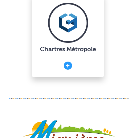
Chartres Métropole