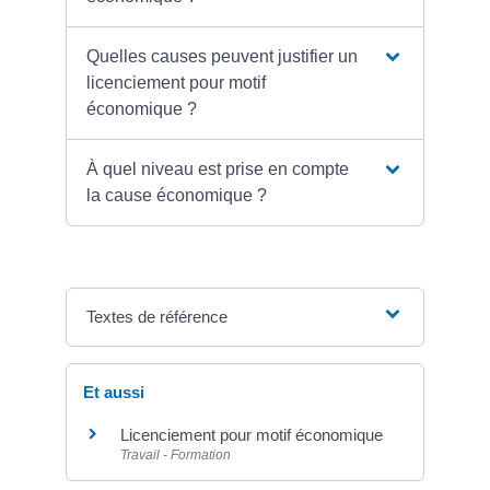
Quelles causes peuvent justifier un
licenciement pour motif
économique ?
À quel niveau est prise en compte
la cause économique ?
Textes de référence
Et aussi
Licenciement pour motif économique
Travail - Formation