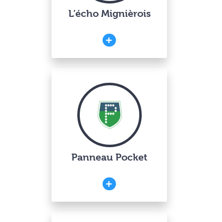
L’écho Mignièrois
Panneau Pocket