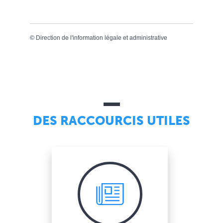
©
Direction de l'information légale et administrative
DES RACCOURCIS UTILES