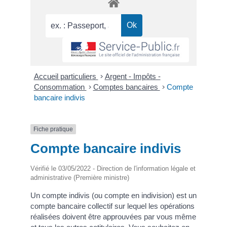
Accueil particuliers
>
Argent - Impôts -
Consommation
>
Comptes bancaires
>
Compte
bancaire indivis
Fiche pratique
Compte bancaire indivis
Vérifié le 03/05/2022 - Direction de l'information légale et
administrative (Première ministre)
Un compte indivis (ou compte en indivision) est un
compte bancaire collectif sur lequel les opérations
réalisées doivent être approuvées par vous même