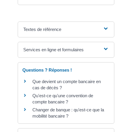
Textes de référence
Services en ligne et formulaires
Questions ? Réponses !
Que devient un compte bancaire en
cas de décès ?
Qu'est-ce qu'une convention de
compte bancaire ?
Changer de banque : qu'est-ce que la
mobilité bancaire ?