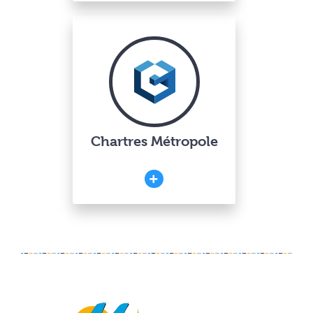
Chartres Métropole