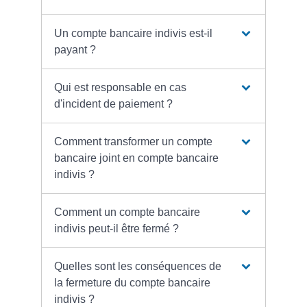
Un compte bancaire indivis est-il
payant ?
Qui est responsable en cas
d'incident de paiement ?
Comment transformer un compte
bancaire joint en compte bancaire
indivis ?
Comment un compte bancaire
indivis peut-il être fermé ?
Quelles sont les conséquences de
la fermeture du compte bancaire
indivis ?