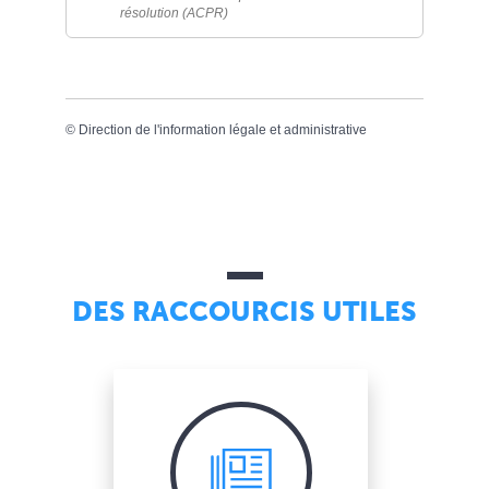
résolution (ACPR)
©
Direction de l'information légale et administrative
DES RACCOURCIS UTILES