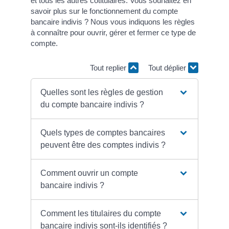
et tous les autres cotitulaires. Vous souhaitez en
savoir plus sur le fonctionnement du compte
bancaire indivis ? Nous vous indiquons les règles
à connaître pour ouvrir, gérer et fermer ce type de
compte.
Tout replier
Tout déplier
Quelles sont les règles de gestion
du compte bancaire indivis ?
Quels types de comptes bancaires
peuvent être des comptes indivis ?
Comment ouvrir un compte
bancaire indivis ?
Comment les titulaires du compte
bancaire indivis sont-ils identifiés ?