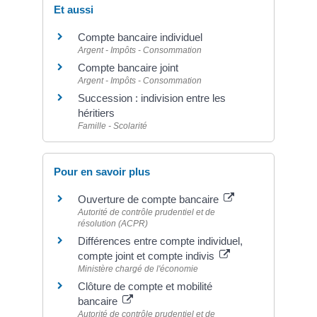
Et aussi
Compte bancaire individuel
Argent - Impôts - Consommation
Compte bancaire joint
Argent - Impôts - Consommation
Succession : indivision entre les
héritiers
Famille - Scolarité
Pour en savoir plus
Ouverture de compte bancaire
Autorité de contrôle prudentiel et de
résolution (ACPR)
Différences entre compte individuel,
compte joint et compte indivis
Ministère chargé de l'économie
Clôture de compte et mobilité
bancaire
Autorité de contrôle prudentiel et de