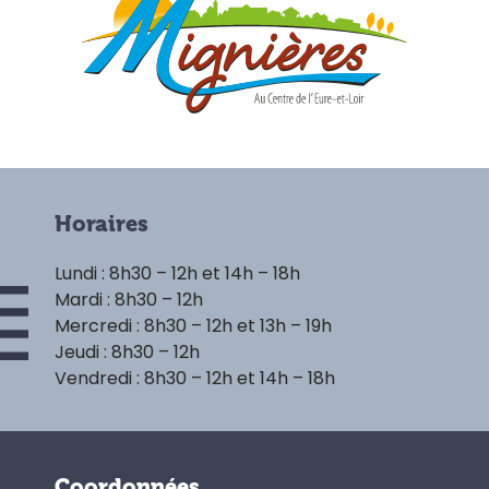
Horaires
Lundi : 8h30 – 12h et 14h – 18h
Mardi : 8h30 – 12h
Mercredi : 8h30 – 12h et 13h – 19h
Jeudi : 8h30 – 12h
Vendredi : 8h30 – 12h et 14h – 18h
Coordonnées