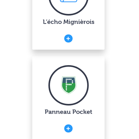
L’écho Mignièrois
Panneau Pocket