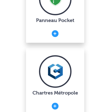
Panneau Pocket
Chartres Métropole