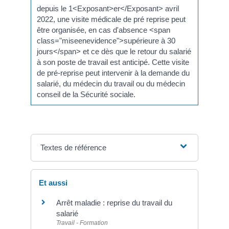
depuis le 1<Exposant>er</Exposant> avril
2022, une visite médicale de pré reprise peut
être organisée, en cas d'absence <span
class="miseenevidence">supérieure à 30
jours</span> et ce dès que le retour du salarié
à son poste de travail est anticipé. Cette visite
de pré-reprise peut intervenir à la demande du
salarié, du médecin du travail ou du médecin
conseil de la Sécurité sociale.
Textes de référence
Et aussi
Arrêt maladie : reprise du travail du
salarié
Travail - Formation