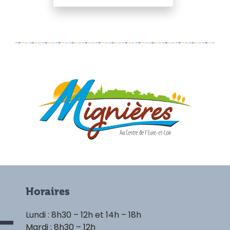
Horaires
Lundi : 8h30 – 12h et 14h – 18h
Mardi : 8h30 – 12h