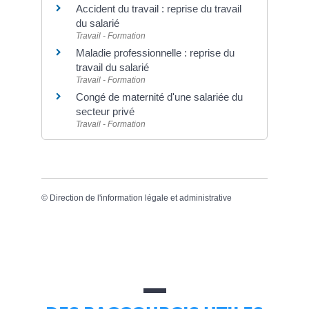
Accident du travail : reprise du travail
du salarié
Travail - Formation
Maladie professionnelle : reprise du
travail du salarié
Travail - Formation
Congé de maternité d'une salariée du
secteur privé
Travail - Formation
©
Direction de l'information légale et administrative