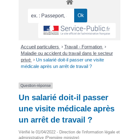
Accueil particuliers
>
Travail - Formation
>
Maladie ou accident du travail dans le secteur
privé
>
Un salarié doit-il passer une visite
médicale après un arrêt de travail ?
Question-réponse
Un salarié doit-il passer
une visite médicale après
un arrêt de travail ?
Vérifié le 01/04/2022 - Direction de l'information légale et
administrative (Première ministre)