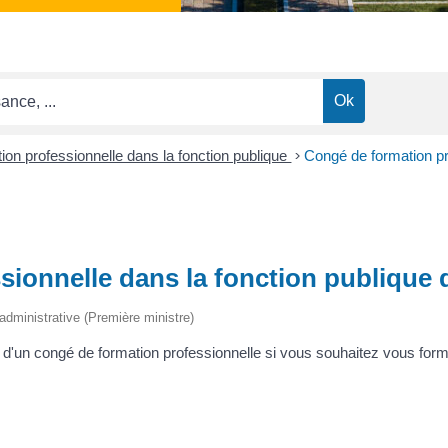
ion professionnelle dans la fonction publique
>
Congé de formation pro
ionnelle dans la fonction publique d
t administrative (Première ministre)
 d'un congé de formation professionnelle si vous souhaitez vous forme