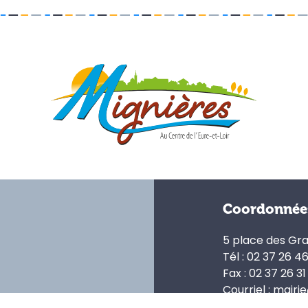
Coordonnée
5 place des Gr
Tél : 02 37 26 4
Fax : 02 37 26 31
Courriel : mairi