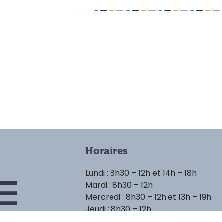
Horaires
Lundi : 8h30 – 12h et 14h – 18h
Mardi : 8h30 – 12h
Mercredi : 8h30 – 12h et 13h – 19h
Jeudi : 8h30 – 12h
Vendredi : 8h30 – 12h et 14h – 18h