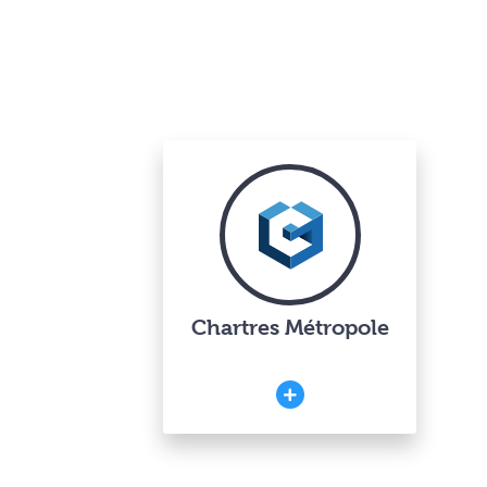
Chartres Métropole