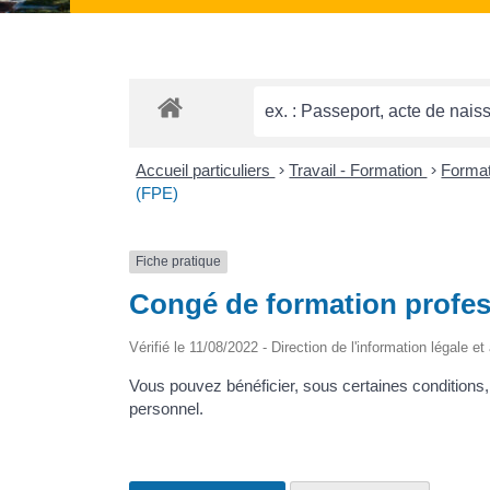
Accueil particuliers
>
Travail - Formation
>
Format
(FPE)
Fiche pratique
Congé de formation profess
Vérifié le 11/08/2022 - Direction de l'information légale e
Vous pouvez bénéficier, sous certaines conditions,
personnel.