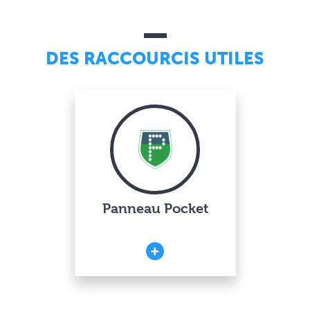
DES RACCOURCIS UTILES
Panneau Pocket