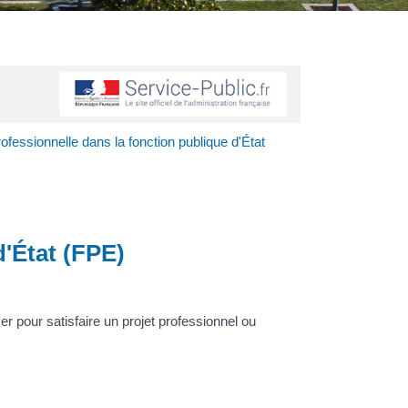
fessionnelle dans la fonction publique d'État
'État (FPE)
r pour satisfaire un projet professionnel ou