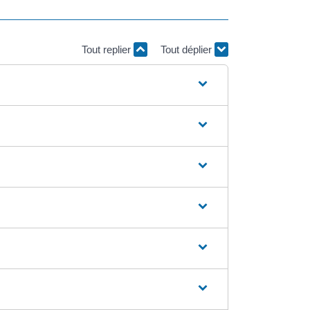
Tout replier
Tout déplier