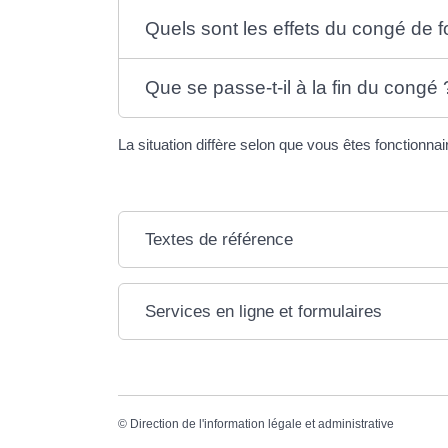
Quels sont les effets du congé de f
Que se passe-t-il à la fin du congé 
La situation diffère selon que vous êtes fonctionnai
Textes de référence
Services en ligne et formulaires
©
Direction de l'information légale et administrative