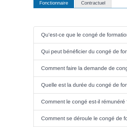
Fonctionnaire
Contractuel
Qu'est-ce que le congé de formatio
Qui peut bénéficier du congé de fo
Comment faire la demande de con
Quelle est la durée du congé de fo
Comment le congé est-il rémunéré 
Comment se déroule le congé de f