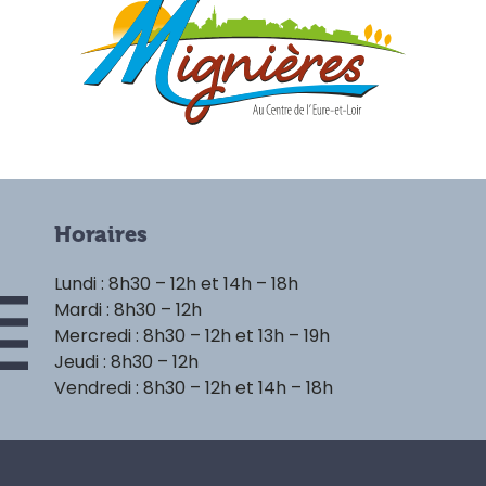
Horaires
Lundi : 8h30 – 12h et 14h – 18h
Mardi : 8h30 – 12h
Mercredi : 8h30 – 12h et 13h – 19h
Jeudi : 8h30 – 12h
Vendredi : 8h30 – 12h et 14h – 18h