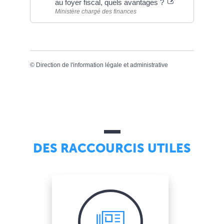
au foyer fiscal, quels avantages ?
Ministère chargé des finances
©
Direction de l'information légale et administrative
DES RACCOURCIS UTILES