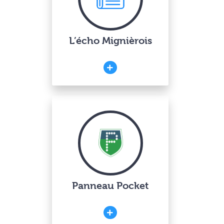
L’écho Mignièrois
Panneau Pocket