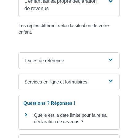
L'enfant fait sa propre déclaration
de revenus
Les règles diffèrent selon la situation de votre
enfant.
Textes de référence
Services en ligne et formulaires
Questions ? Réponses !
Quelle est la date limite pour faire sa
déclaration de revenus ?