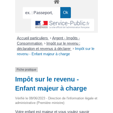
Accueil particuliers
>
Argent - Impôts -
Consommation
>
Impôt sur le revenu :
déclaration et revenus à déclarer
>
Impôt sur le
revenu - Enfant majeur à charge
Fiche pratique
Impôt sur le revenu -
Enfant majeur à charge
Vérifié le 08/06/2023 - Direction de l'information légale et
administrative (Première ministre)
Votre enfant est majeur et vous voulez savoir