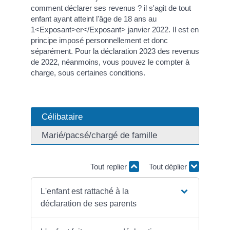
comment déclarer ses revenus ? il s'agit de tout
enfant ayant atteint l'âge de 18 ans au
1<Exposant>er</Exposant> janvier 2022. Il est en
principe imposé personnellement et donc
séparément. Pour la déclaration 2023 des revenus
de 2022, néanmoins, vous pouvez le compter à
charge, sous certaines conditions.
Célibataire
Marié/pacsé/chargé de famille
Tout replier
Tout déplier
L'enfant est rattaché à la
déclaration de ses parents