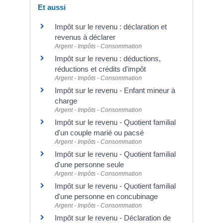
Et aussi
Impôt sur le revenu : déclaration et
revenus à déclarer
Argent - Impôts - Consommation
Impôt sur le revenu : déductions,
réductions et crédits d'impôt
Argent - Impôts - Consommation
Impôt sur le revenu - Enfant mineur à
charge
Argent - Impôts - Consommation
Impôt sur le revenu - Quotient familial
d'un couple marié ou pacsé
Argent - Impôts - Consommation
Impôt sur le revenu - Quotient familial
d'une personne seule
Argent - Impôts - Consommation
Impôt sur le revenu - Quotient familial
d'une personne en concubinage
Argent - Impôts - Consommation
Impôt sur le revenu - Déclaration de