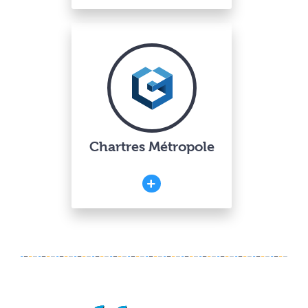
Chartres Métropole