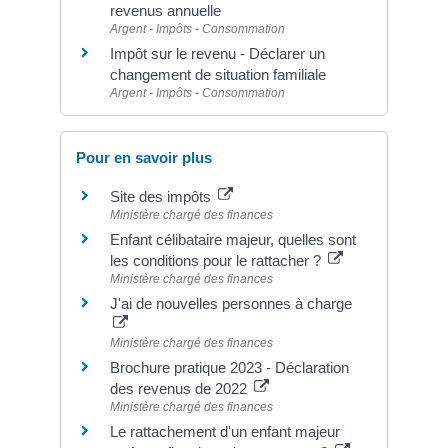
revenus annuelle
Argent - Impôts - Consommation
Impôt sur le revenu - Déclarer un
changement de situation familiale
Argent - Impôts - Consommation
Pour en savoir plus
Site des impôts
Ministère chargé des finances
Enfant célibataire majeur, quelles sont
les conditions pour le rattacher ?
Ministère chargé des finances
J'ai de nouvelles personnes à charge
Ministère chargé des finances
Brochure pratique 2023 - Déclaration
des revenus de 2022
Ministère chargé des finances
Le rattachement d'un enfant majeur