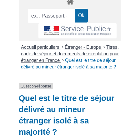
Accueil particuliers
>
Étranger - Europe
>
Titres,
carte de séjour et documents de circulation pour
étranger en France
>
Quel est le titre de séjour
délivré au mineur étranger isolé à sa majorité ?
Question-réponse
Quel est le titre de séjour
délivré au mineur
étranger isolé à sa
majorité ?