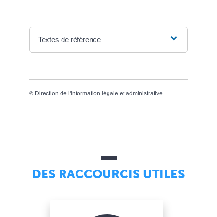
Textes de référence
©
Direction de l'information légale et administrative
DES RACCOURCIS UTILES