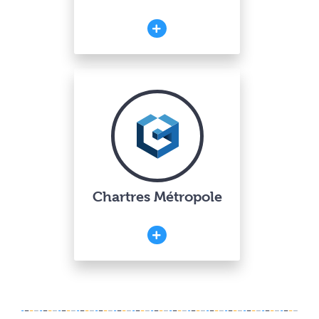
Chartres Métropole