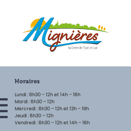
Horaires
Lundi : 8h30 – 12h et 14h – 18h
Mardi : 8h30 – 12h
Mercredi : 8h30 – 12h et 13h – 19h
Jeudi : 8h30 – 12h
Vendredi : 8h30 – 12h et 14h – 18h