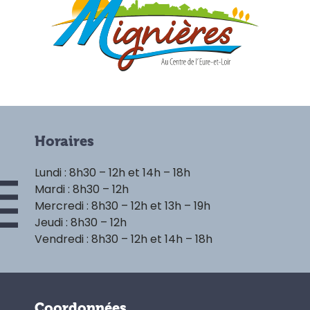
Horaires
Lundi : 8h30 – 12h et 14h – 18h
Mardi : 8h30 – 12h
Mercredi : 8h30 – 12h et 13h – 19h
Jeudi : 8h30 – 12h
Vendredi : 8h30 – 12h et 14h – 18h
Coordonnées