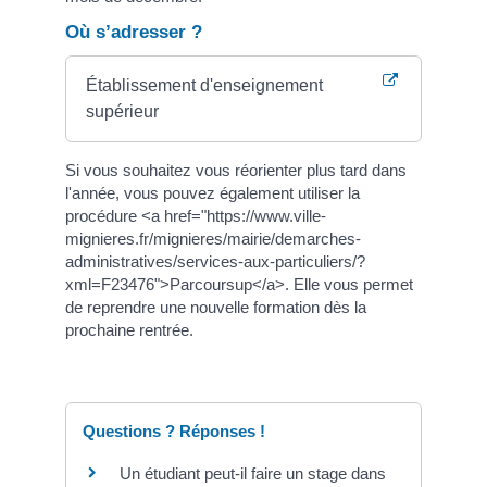
Où s’adresser ?
Établissement d'enseignement
supérieur
Si vous souhaitez vous réorienter plus tard dans
l'année, vous pouvez également utiliser la
procédure <a href="https://www.ville-
mignieres.fr/mignieres/mairie/demarches-
administratives/services-aux-particuliers/?
xml=F23476">Parcoursup</a>. Elle vous permet
de reprendre une nouvelle formation dès la
prochaine rentrée.
Questions ? Réponses !
Un étudiant peut-il faire un stage dans