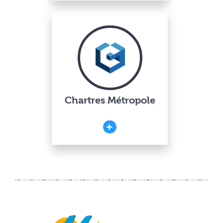
Chartres Métropole