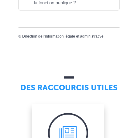
la fonction publique ?
©
Direction de l'information légale et administrative
DES RACCOURCIS UTILES