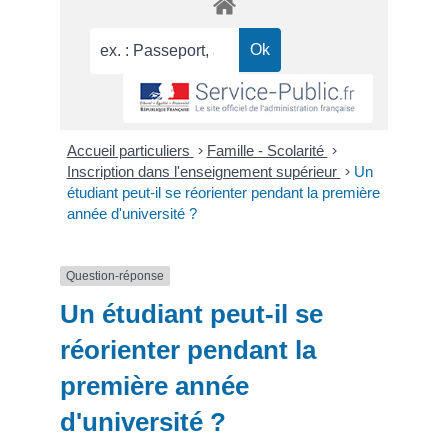
Accueil particuliers
>
Famille - Scolarité
>
Inscription dans l'enseignement supérieur
>
Un
étudiant peut-il se réorienter pendant la première
année d'université ?
Question-réponse
Un étudiant peut-il se
réorienter pendant la
première année
d'université ?