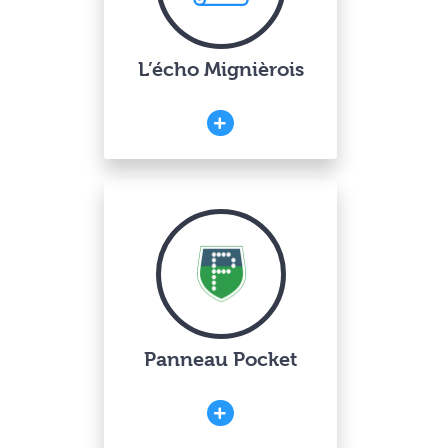
L’écho Mignièrois
Panneau Pocket