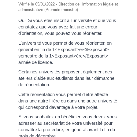
Vérifié le 05/01/2022 - Direction de l'information légale et
administrative (Première ministre)
Oui. Si vous êtes inscrit à l'université et que vous
constatez que vous avez fait une erreur
d'orientation, vous pouvez vous réorienter.
L'université vous permet de vous réorienter, en
général en fin de 1<Exposant>er</Exposant>
semestre de la 1<Exposant>ère</Exposant>
année de licence.
Certaines universités proposent également des
ateliers d'aide aux étudiants dans leur démarche
de réorientation.
Cette réorientation vous permet d'être affecté
dans une autre filière ou dans une autre université
qui correspond davantage à votre projet.
Si vous souhaitez en bénéficier, vous devez vous
adresser au secrétariat de votre université pour
connaître la procédure, en général avant la fin du
mois de décembre.