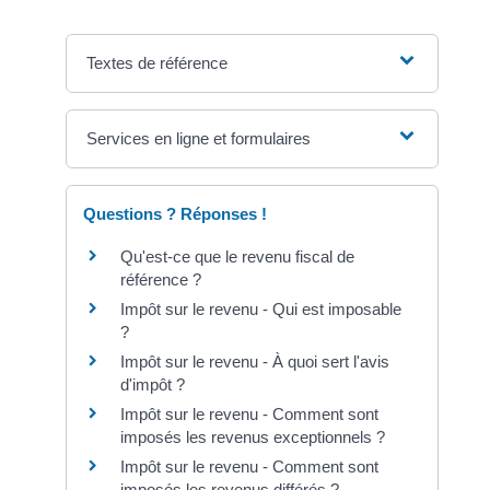
Textes de référence
Services en ligne et formulaires
Questions ? Réponses !
Qu'est-ce que le revenu fiscal de
référence ?
Impôt sur le revenu - Qui est imposable
?
Impôt sur le revenu - À quoi sert l'avis
d'impôt ?
Impôt sur le revenu - Comment sont
imposés les revenus exceptionnels ?
Impôt sur le revenu - Comment sont
imposés les revenus différés ?