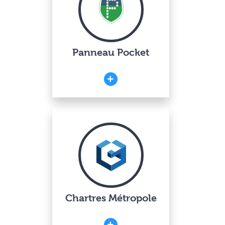
Panneau Pocket
Chartres Métropole