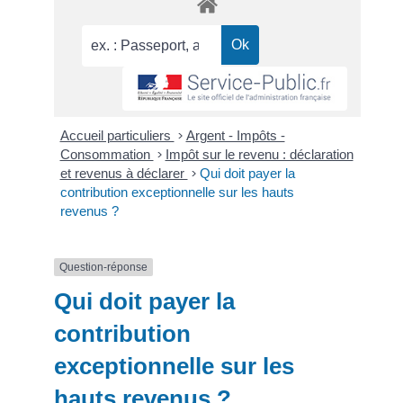
Accueil particuliers
>
Argent - Impôts -
Consommation
>
Impôt sur le revenu : déclaration
et revenus à déclarer
>
Qui doit payer la
contribution exceptionnelle sur les hauts
revenus ?
Question-réponse
Qui doit payer la
contribution
exceptionnelle sur les
hauts revenus ?