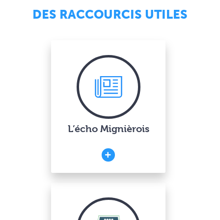
DES RACCOURCIS UTILES
L’écho Mignièrois