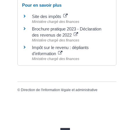
Pour en savoir plus
Site des impôts
Ministère chargé des finances
Brochure pratique 2023 - Déclaration
des revenus de 2022
Ministère chargé des finances
Impôt sur le revenu : dépliants
d'information
Ministère chargé des finances
©
Direction de l'information légale et administrative