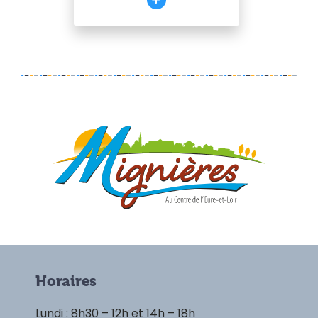
Horaires
Lundi : 8h30 – 12h et 14h – 18h