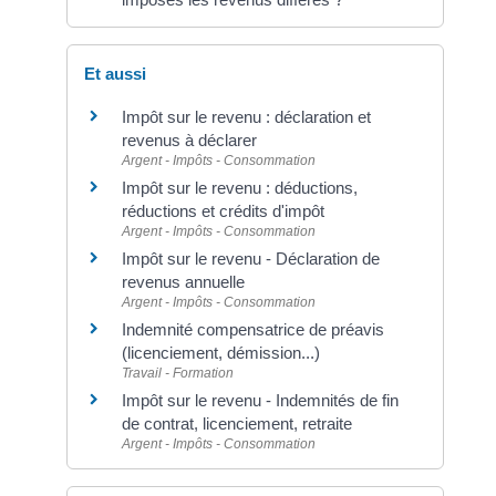
Et aussi
Impôt sur le revenu : déclaration et
revenus à déclarer
Argent - Impôts - Consommation
Impôt sur le revenu : déductions,
réductions et crédits d'impôt
Argent - Impôts - Consommation
Impôt sur le revenu - Déclaration de
revenus annuelle
Argent - Impôts - Consommation
Indemnité compensatrice de préavis
(licenciement, démission...)
Travail - Formation
Impôt sur le revenu - Indemnités de fin
de contrat, licenciement, retraite
Argent - Impôts - Consommation