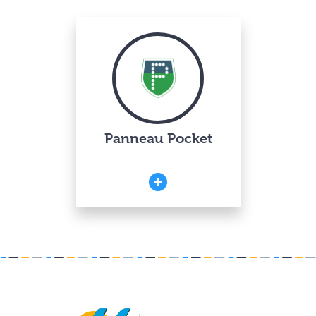
Panneau Pocket