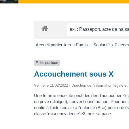
Accueil particuliers
>
Famille - Scolarité
>
Placem
Fiche pratique
Accouchement sous X
Vérifié le 11/02/2022 - Direction de l'information légale e
Une femme enceinte peut décider d'accoucher <spa
ou privé (clinique), conventionné ou non. Pour acco
confié à l'aide sociale à l'enfance (Ase) pour une 
class="miseenevidence">2 mois</span>.