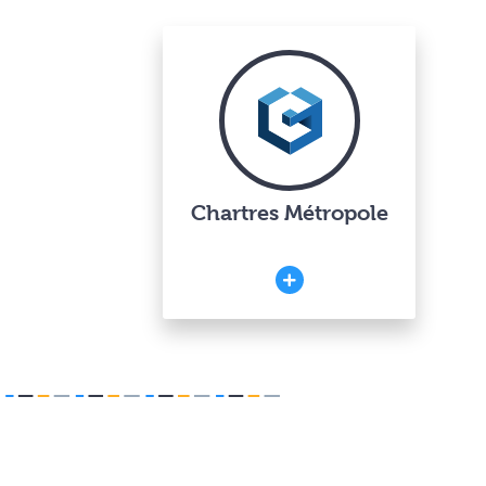
Chartres Métropole