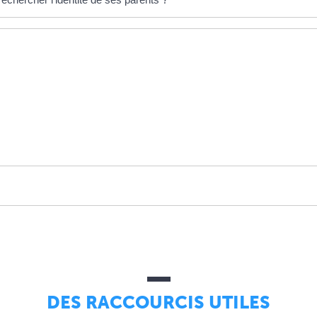
DES RACCOURCIS UTILES