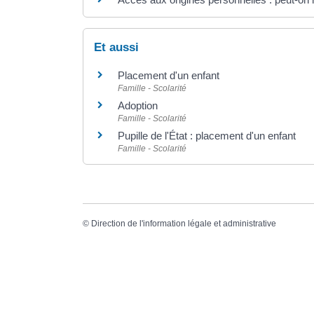
Et aussi
Placement d'un enfant
Famille - Scolarité
Adoption
Famille - Scolarité
Pupille de l'État : placement d'un enfant
Famille - Scolarité
©
Direction de l'information légale et administrative