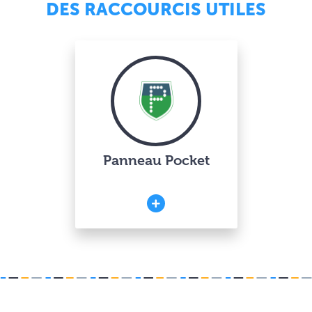
DES RACCOURCIS UTILES
Panneau Pocket