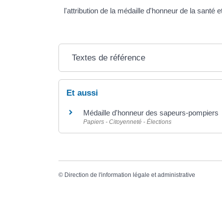
l'attribution de la médaille d'honneur de la santé
Textes de référence
Et aussi
Médaille d'honneur des sapeurs-pompiers
Papiers - Citoyenneté - Élections
©
Direction de l'information légale et administrative