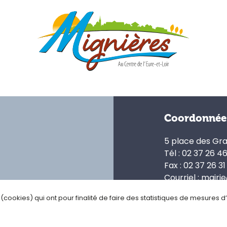
Coordonnée
5 place des Gr
Tél : 02 37 26 4
Fax : 02 37 26 31
Courriel : mairi
s (cookies) qui ont pour finalité de faire des statistiques de mesures 