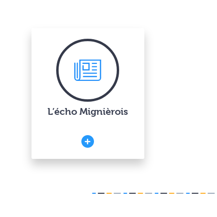
L’écho Mignièrois