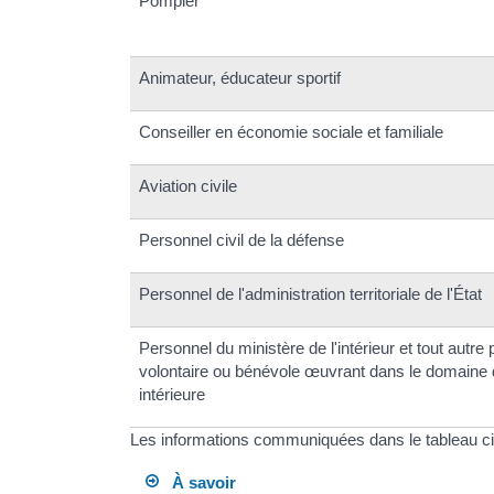
Pompier
Animateur, éducateur sportif
Conseiller en économie sociale et familiale
Aviation civile
Personnel civil de la défense
Personnel de l'administration territoriale de l'État
Personnel du ministère de l'intérieur et tout autre
volontaire ou bénévole œuvrant dans le domaine d
intérieure
Les informations communiquées dans le tableau ci-
À savoir