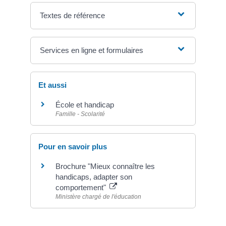
Textes de référence
Services en ligne et formulaires
Et aussi
École et handicap
Famille - Scolarité
Pour en savoir plus
Brochure "Mieux connaître les
handicaps, adapter son
comportement"
Ministère chargé de l'éducation