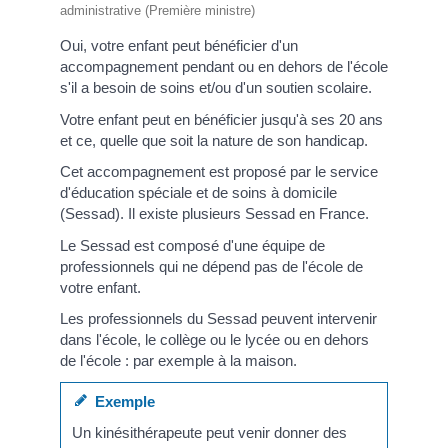
administrative (Première ministre)
Oui, votre enfant peut bénéficier d'un
accompagnement pendant ou en dehors de l'école
s'il a besoin de soins et/ou d'un soutien scolaire.
Votre enfant peut en bénéficier jusqu'à ses 20 ans
et ce, quelle que soit la nature de son handicap.
Cet accompagnement est proposé par le service
d'éducation spéciale et de soins à domicile
(Sessad). Il existe plusieurs Sessad en France.
Le Sessad est composé d'une équipe de
professionnels qui ne dépend pas de l'école de
votre enfant.
Les professionnels du Sessad peuvent intervenir
dans l'école, le collège ou le lycée ou en dehors
de l'école : par exemple à la maison.
Exemple
Un kinésithérapeute peut venir donner des