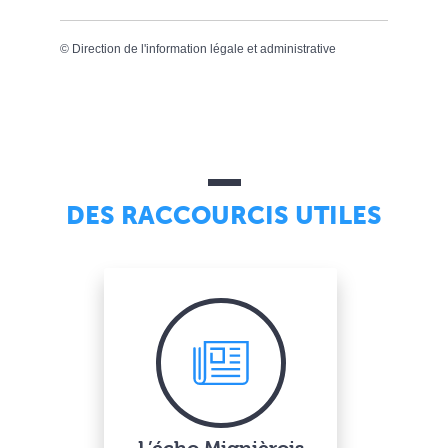
©
Direction de l'information légale et administrative
DES RACCOURCIS UTILES