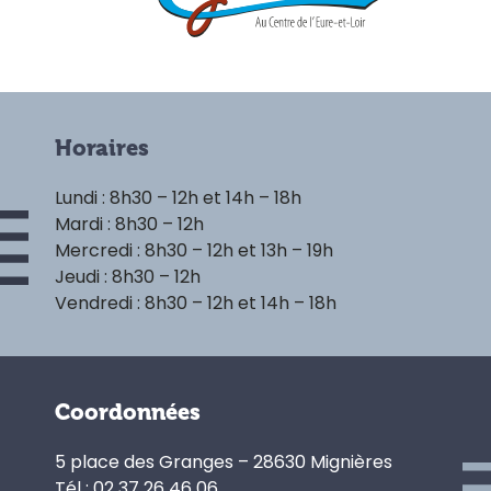
Horaires
Lundi : 8h30 – 12h et 14h – 18h
Mardi : 8h30 – 12h
Mercredi : 8h30 – 12h et 13h – 19h
Jeudi : 8h30 – 12h
Vendredi : 8h30 – 12h et 14h – 18h
Coordonnées
5 place des Granges – 28630 Mignières
Tél : 02 37 26 46 06