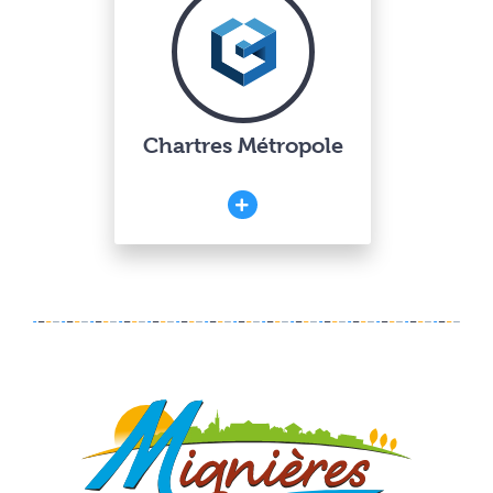
Chartres Métropole