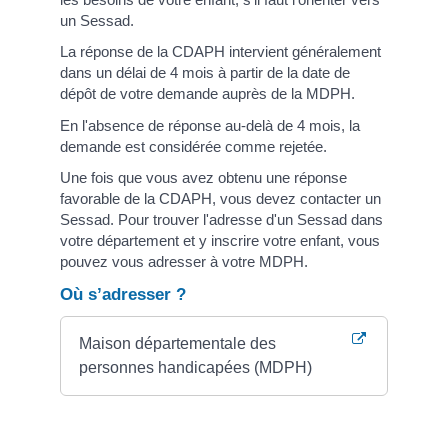
un Sessad.
La réponse de la CDAPH intervient généralement
dans un délai de 4 mois à partir de la date de
dépôt de votre demande auprès de la MDPH.
En l'absence de réponse au-delà de 4 mois, la
demande est considérée comme rejetée.
Une fois que vous avez obtenu une réponse
favorable de la CDAPH, vous devez contacter un
Sessad. Pour trouver l'adresse d'un Sessad dans
votre département et y inscrire votre enfant, vous
pouvez vous adresser à votre MDPH.
Où s’adresser ?
Maison départementale des
personnes handicapées (MDPH)