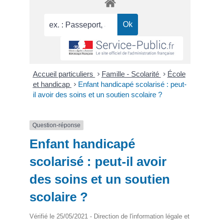
Accueil particuliers
>
Famille - Scolarité
>
École
et handicap
>
Enfant handicapé scolarisé : peut-
il avoir des soins et un soutien scolaire ?
Question-réponse
Enfant handicapé
scolarisé : peut-il avoir
des soins et un soutien
scolaire ?
Vérifié le 25/05/2021 - Direction de l'information légale et