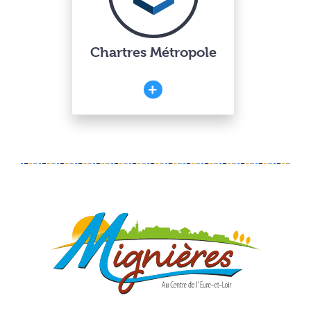
Chartres Métropole