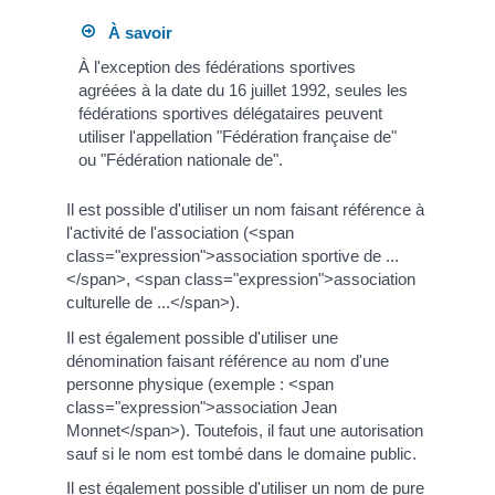
À savoir
À l'exception des fédérations sportives
agréées à la date du 16 juillet 1992, seules les
fédérations sportives délégataires peuvent
utiliser l'appellation "Fédération française de"
ou "Fédération nationale de".
Il est possible d'utiliser un nom faisant référence à
l'activité de l'association (<span
class="expression">association sportive de ...
</span>, <span class="expression">association
culturelle de ...</span>).
Il est également possible d'utiliser une
dénomination faisant référence au nom d'une
personne physique (exemple : <span
class="expression">association Jean
Monnet</span>). Toutefois, il faut une autorisation
sauf si le nom est tombé dans le domaine public.
Il est également possible d'utiliser un nom de pure