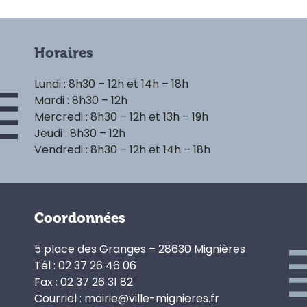
Horaires
Lundi : 8h30 – 12h et 14h – 18h
Mardi : 8h30 – 12h
Mercredi : 8h30 – 12h et 13h – 19h
Jeudi : 8h30 – 12h
Vendredi : 8h30 – 12h et 14h – 18h
Coordonnées
5 place des Granges – 28630 Mignières
Tél : 02 37 26 46 06
Fax : 02 37 26 31 82
Courriel : mairie@ville-mignieres.fr