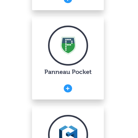
Panneau Pocket