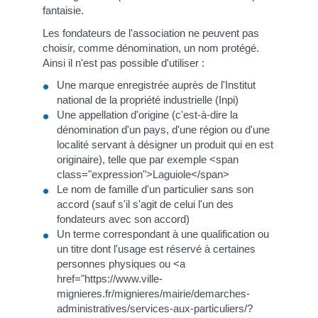
fantaisie.
Les fondateurs de l'association ne peuvent pas
choisir, comme dénomination, un nom protégé.
Ainsi il n'est pas possible d'utiliser :
Une marque enregistrée auprès de l'Institut
national de la propriété industrielle (Inpi)
Une appellation d'origine (c'est-à-dire la
dénomination d'un pays, d'une région ou d'une
localité servant à désigner un produit qui en est
originaire), telle que par exemple <span
class="expression">Laguiole</span>
Le nom de famille d'un particulier sans son
accord (sauf s'il s'agit de celui l'un des
fondateurs avec son accord)
Un terme correspondant à une qualification ou
un titre dont l'usage est réservé à certaines
personnes physiques ou <a
href="https://www.ville-
mignieres.fr/mignieres/mairie/demarches-
administratives/services-aux-particuliers/?