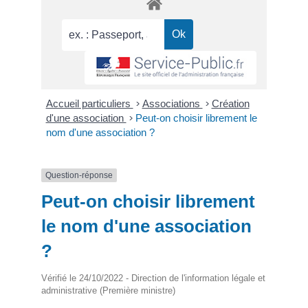
Accueil particuliers
>
Associations
>
Création
d'une association
>
Peut-on choisir librement le
nom d'une association ?
Question-réponse
Peut-on choisir librement
le nom d'une association
?
Vérifié le 24/10/2022 - Direction de l'information légale et
administrative (Première ministre)