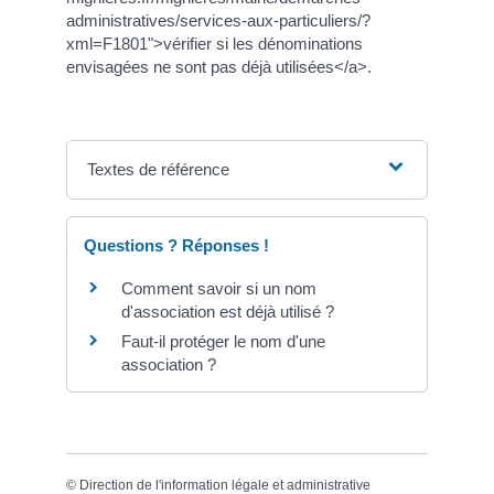
administratives/services-aux-particuliers/?
xml=F1801">vérifier si les dénominations
envisagées ne sont pas déjà utilisées</a>.
Textes de référence
Questions ? Réponses !
Comment savoir si un nom
d'association est déjà utilisé ?
Faut-il protéger le nom d'une
association ?
©
Direction de l'information légale et administrative