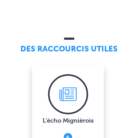
DES RACCOURCIS UTILES
L’écho Mignièrois