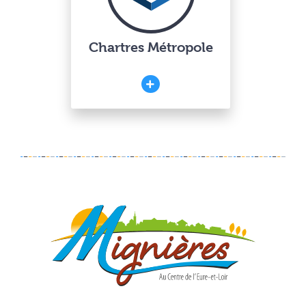
Chartres Métropole