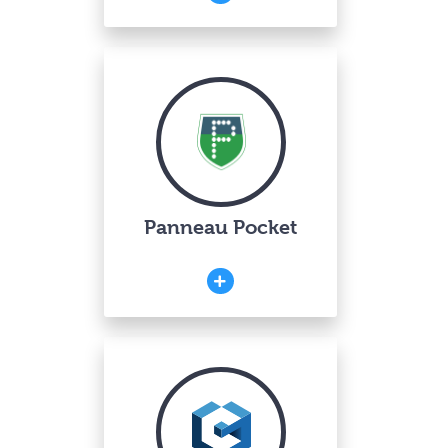
Panneau Pocket