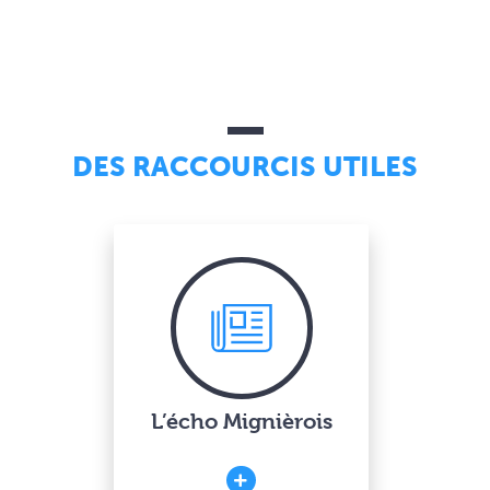
DES RACCOURCIS UTILES
L’écho Mignièrois