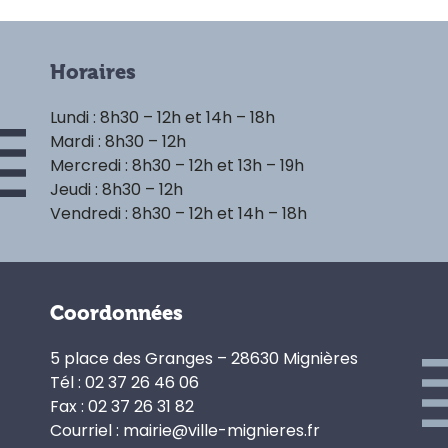
Horaires
Lundi : 8h30 – 12h et 14h – 18h
Mardi : 8h30 – 12h
Mercredi : 8h30 – 12h et 13h – 19h
Jeudi : 8h30 – 12h
Vendredi : 8h30 – 12h et 14h – 18h
Coordonnées
5 place des Granges – 28630 Mignières
Tél : 02 37 26 46 06
Fax : 02 37 26 31 82
Courriel : mairie@ville-mignieres.fr