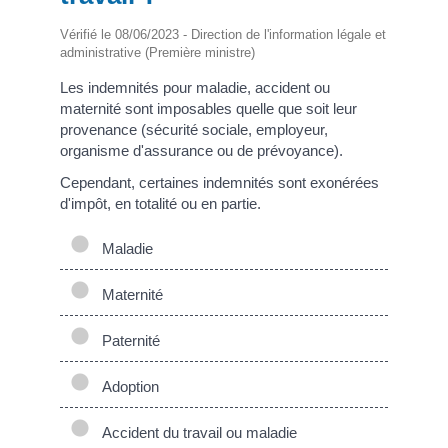
Vérifié le 08/06/2023 - Direction de l'information légale et
administrative (Première ministre)
Les indemnités pour maladie, accident ou
maternité sont imposables quelle que soit leur
provenance (sécurité sociale, employeur,
organisme d'assurance ou de prévoyance).
Cependant, certaines indemnités sont exonérées
d'impôt, en totalité ou en partie.
Maladie
Maternité
Paternité
Adoption
Accident du travail ou maladie