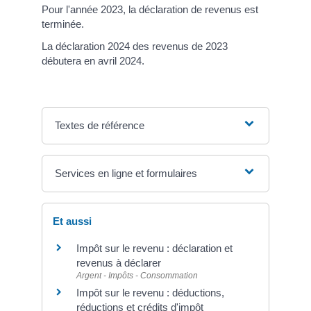
Pour l'année 2023, la déclaration de revenus est
terminée.
La déclaration 2024 des revenus de 2023
débutera en avril 2024.
Textes de référence
Services en ligne et formulaires
Et aussi
Impôt sur le revenu : déclaration et
revenus à déclarer
Argent - Impôts - Consommation
Impôt sur le revenu : déductions,
réductions et crédits d'impôt