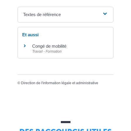
Textes de référence
Et aussi
Congé de mobilité
Travail - Formation
©
Direction de l'information légale et administrative