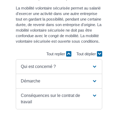
La mobilité volontaire sécurisée permet au salarié
d'exercer une activité dans une autre entreprise
tout en gardant la possibilité, pendant une certaine
durée, de revenir dans son entreprise d'origine. La
mobilité volontaire sécurisée ne doit pas être
confondue avec le congé de mobilité. La mobilité
volontaire sécurisée est ouverte sous conditions.
Tout replier
Tout déplier
Qui est concerné ?
Démarche
Conséquences sur le contrat de
travail