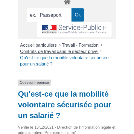
Accueil particuliers
>
Travail - Formation
>
Contrats de travail dans le secteur privé
>
Qu'est-ce que la mobilité volontaire sécurisée
pour un salarié ?
Question-réponse
Qu'est-ce que la mobilité
volontaire sécurisée pour
un salarié ?
Vérifié le 15/12/2021 - Direction de l'information légale et
administrative (Première ministre)