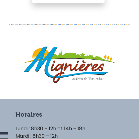
Horaires
Lundi : 8h30 – 12h et 14h – 18h
Mardi : 8h30 – 12h