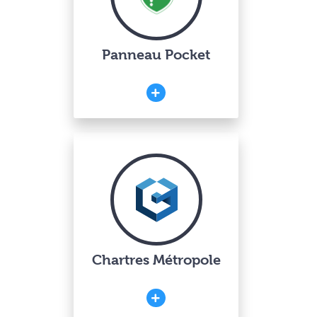
Panneau Pocket
Chartres Métropole