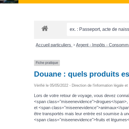
Accueil particuliers
>
Argent - Impôts - Consomm
Fiche pratique
Douane : quels produits est
Vérifié le 05/05/2022 - Direction de l'information légale e
Lors de votre retour de voyage, vous devez connaî
<span class="miseenevidence">drogues</span>, 
et <span class="miseenevidence">animaux</span>
être transportés mais leur entrée est soumise à
<span class="miseenevidence">fruits et légumes</