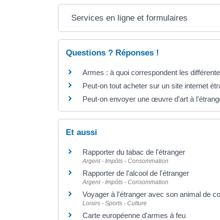
Services en ligne et formulaires
Questions ? Réponses !
Armes : à quoi correspondent les différent
Peut-on tout acheter sur un site internet é
Peut-on envoyer une œuvre d'art à l'étrang
Et aussi
Rapporter du tabac de l'étranger
Argent - Impôts - Consommation
Rapporter de l'alcool de l'étranger
Argent - Impôts - Consommation
Voyager à l'étranger avec son animal de 
Loisirs - Sports - Culture
Carte européenne d'armes à feu