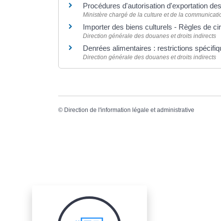
Procédures d'autorisation d'exportation des
Ministère chargé de la culture et de la communicati
Importer des biens culturels - Règles de ci
Direction générale des douanes et droits indirects
Denrées alimentaires : restrictions spécifi
Direction générale des douanes et droits indirects
©
Direction de l'information légale et administrative