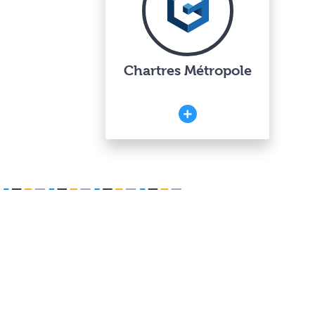
Chartres Métropole