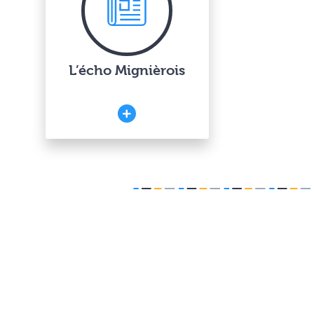
L’écho Mignièrois