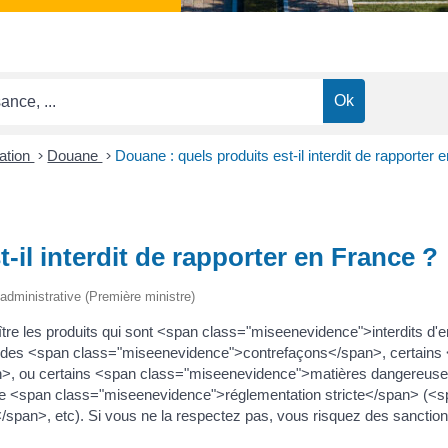
ation
>
Douane
>
Douane : quels produits est-il interdit de rapporter 
-il interdit de rapporter en France ?
t administrative (Première ministre)
tre les produits qui sont <span class="miseenevidence">interdits d'e
des <span class="miseenevidence">contrefaçons</span>, certains
, ou certains <span class="miseenevidence">matières dangereuses<
 une <span class="miseenevidence">réglementation stricte</span> 
span>, etc). Si vous ne la respectez pas, vous risquez des sanction