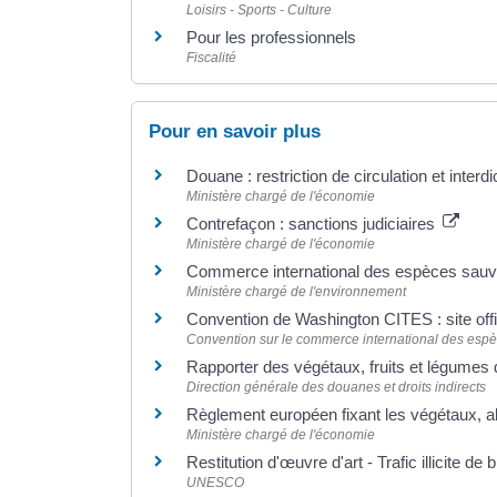
Loisirs - Sports - Culture
Pour les professionnels
Fiscalité
Pour en savoir plus
Douane : restriction de circulation et inte
Ministère chargé de l'économie
Contrefaçon : sanctions judiciaires
Ministère chargé de l'économie
Commerce international des espèces sau
Ministère chargé de l'environnement
Convention de Washington CITES : site offi
Convention sur le commerce international des espè
Rapporter des végétaux, fruits et légum
Direction générale des douanes et droits indirects
Règlement européen fixant les végétaux, a
Ministère chargé de l'économie
Restitution d'œuvre d'art - Trafic illicite de 
UNESCO