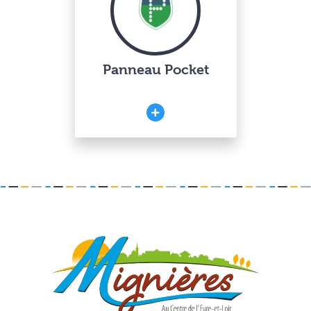
Panneau Pocket