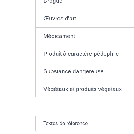
Drogue
Œuvres d'art
Médicament
Produit à caractère pédophile
Substance dangereuse
Végétaux et produits végétaux
Textes de référence