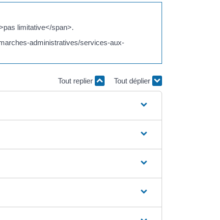
pas limitative</span>.
demarches-administratives/services-aux-
Tout replier
Tout déplier