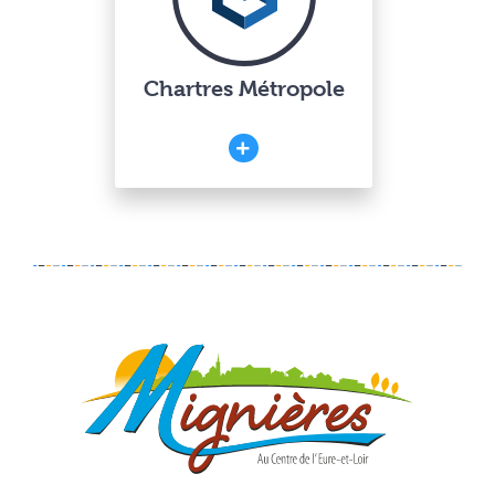
Chartres Métropole