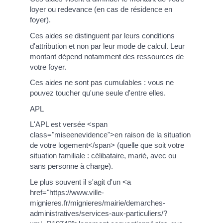
loyer ou redevance (en cas de résidence en
foyer).
Ces aides se distinguent par leurs conditions
d'attribution et non par leur mode de calcul. Leur
montant dépend notamment des ressources de
votre foyer.
Ces aides ne sont pas cumulables : vous ne
pouvez toucher qu'une seule d'entre elles.
APL
L'APL est versée <span
class="miseenevidence">en raison de la situation
de votre logement</span> (quelle que soit votre
situation familiale : célibataire, marié, avec ou
sans personne à charge).
Le plus souvent il s'agit d'un <a
href="https://www.ville-
mignieres.fr/mignieres/mairie/demarches-
administratives/services-aux-particuliers/?