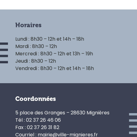
Horaires
Lundi : 8h30 – 12h et 14h – 18h
Mardi : 8h30 – 12h
Mercredi : 8h30 – 12h et 13h – 19h
Jeudi : 8h30 – 12h
Vendredi : 8h30 – 12h et 14h – 18h
Coordonnées
5 place des Granges – 28630 Mignières
Tél : 02 37 26 46 06
Fax : 02 37 26 31 82
Courriel : mairie@ville-mignieres.fr