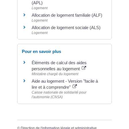
(APL)
Logement
Allocation de logement familiale (ALF)
Logement
Allocation de logement sociale (ALS)
Logement
Pour en savoir plus
Éléments de calcul des aides
personnelles au logement
Ministère chargé du logement
Aide au logement - Version "facile à
lire et à comprendre"
Caisse nationale de solidarité pour
l'autonomie (CNSA)
©
Direction de l'information légale et administrative