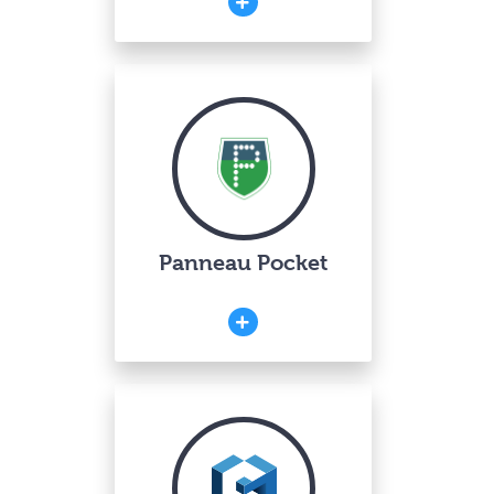
Panneau Pocket