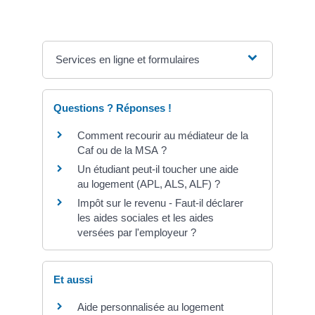
Services en ligne et formulaires
Questions ? Réponses !
Comment recourir au médiateur de la
Caf ou de la MSA ?
Un étudiant peut-il toucher une aide
au logement (APL, ALS, ALF) ?
Impôt sur le revenu - Faut-il déclarer
les aides sociales et les aides
versées par l'employeur ?
Et aussi
Aide personnalisée au logement