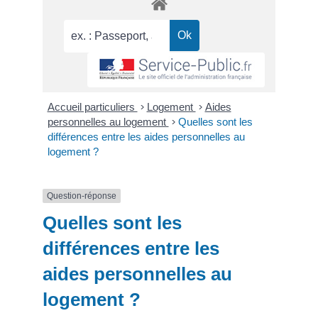
Accueil particuliers
>
Logement
>
Aides
personnelles au logement
>
Quelles sont les
différences entre les aides personnelles au
logement ?
Question-réponse
Quelles sont les
différences entre les
aides personnelles au
logement ?