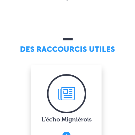
DES RACCOURCIS UTILES
L’écho Mignièrois