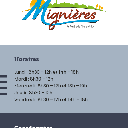
Horaires
Lundi : 8h30 – 12h et 14h – 18h
Mardi : 8h30 – 12h
Mercredi : 8h30 – 12h et 13h – 19h
Jeudi : 8h30 – 12h
Vendredi : 8h30 – 12h et 14h – 18h