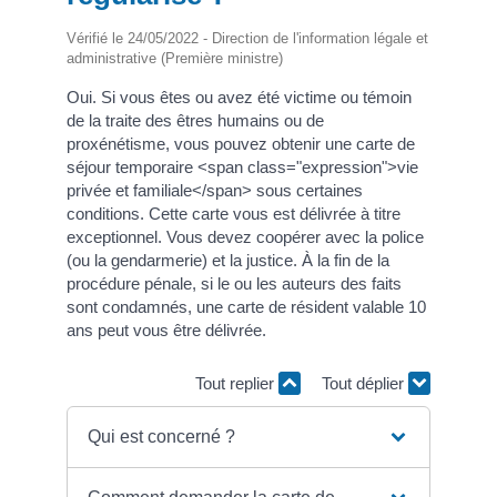
Vérifié le 24/05/2022 - Direction de l'information légale et
administrative (Première ministre)
Oui. Si vous êtes ou avez été victime ou témoin
de la traite des êtres humains ou de
proxénétisme, vous pouvez obtenir une carte de
séjour temporaire <span class="expression">vie
privée et familiale</span> sous certaines
conditions. Cette carte vous est délivrée à titre
exceptionnel. Vous devez coopérer avec la police
(ou la gendarmerie) et la justice. À la fin de la
procédure pénale, si le ou les auteurs des faits
sont condamnés, une carte de résident valable 10
ans peut vous être délivrée.
Tout replier
Tout déplier
Qui est concerné ?