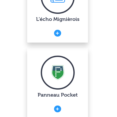
L’écho Mignièrois
Panneau Pocket