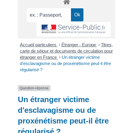
Accueil particuliers
>
Étranger - Europe
>
Titres,
carte de séjour et documents de circulation pour
étranger en France
>
Un étranger victime
d'esclavagisme ou de proxénétisme peut-il être
régularisé ?
Question-réponse
Un étranger victime
d'esclavagisme ou de
proxénétisme peut-il être
régularisé ?