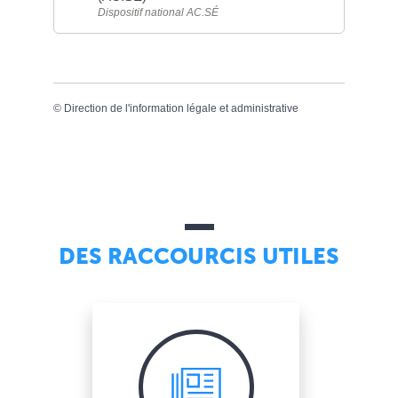
Dispositif national AC.SÉ
©
Direction de l'information légale et administrative
DES RACCOURCIS UTILES