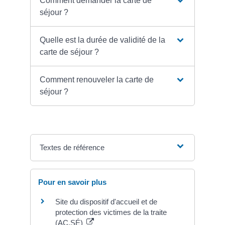
Comment demander la carte de
séjour ?
Quelle est la durée de validité de la
carte de séjour ?
Comment renouveler la carte de
séjour ?
Textes de référence
Pour en savoir plus
Site du dispositif d'accueil et de
protection des victimes de la traite
(AC.SÉ)