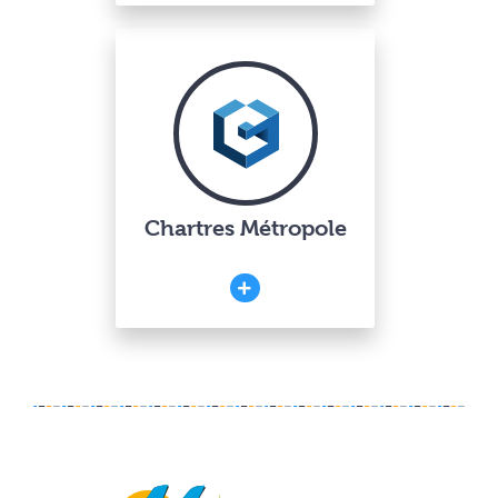
Chartres Métropole