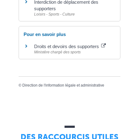
Interdiction de déplacement des
supporters
Loisirs - Sports - Culture
Pour en savoir plus
Droits et devoirs des supporters
Ministère chargé des sports
©
Direction de l'information légale et administrative
DES RACCOURCIS UTILES