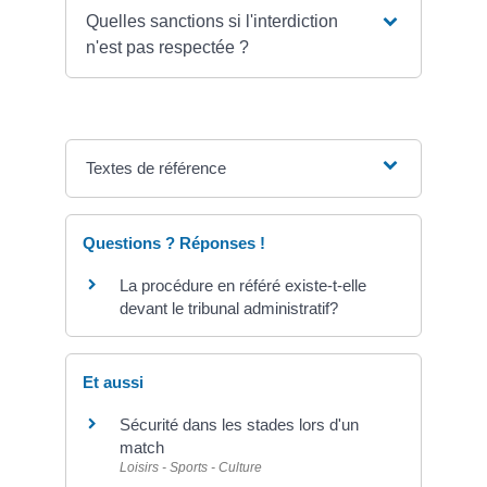
Quelles sanctions si l'interdiction
n'est pas respectée ?
Textes de référence
Questions ? Réponses !
La procédure en référé existe-t-elle
devant le tribunal administratif?
Et aussi
Sécurité dans les stades lors d'un
match
Loisirs - Sports - Culture