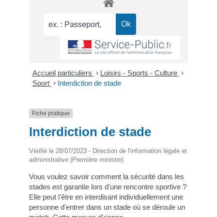
Accueil particuliers
>
Loisirs - Sports - Culture
>
Sport
>
Interdiction de stade
Fiche pratique
Interdiction de stade
Vérifié le 28/07/2023 - Direction de l'information légale et
administrative (Première ministre)
Vous voulez savoir comment la sécurité dans les
stades est garantie lors d'une rencontre sportive ?
Elle peut l'être en interdisant individuellement une
personne d'entrer dans un stade où se déroule un