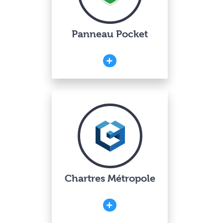
Panneau Pocket
Chartres Métropole