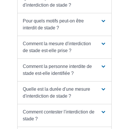
d'interdiction de stade ?
Pour quels motifs peut-on être
interdit de stade ?
Comment la mesure d'interdiction
de stade est-elle prise ?
Comment la personne interdite de
stade est-elle identifiée ?
Quelle est la durée d'une mesure
d'interdiction de stade ?
Comment contester l'interdiction de
stade ?