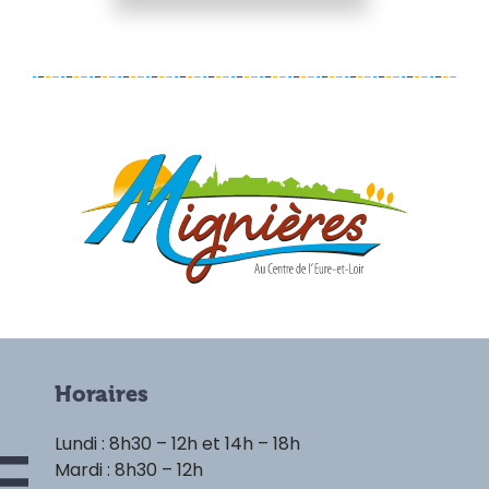
Horaires
Lundi : 8h30 – 12h et 14h – 18h
Mardi : 8h30 – 12h