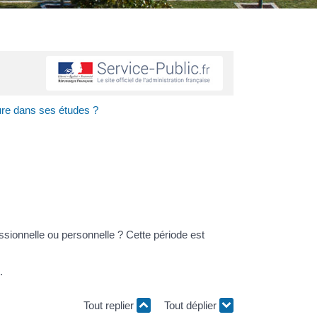
sure dans ses études ?
sionnelle ou personnelle ? Cette période est
.
Tout replier
Tout déplier