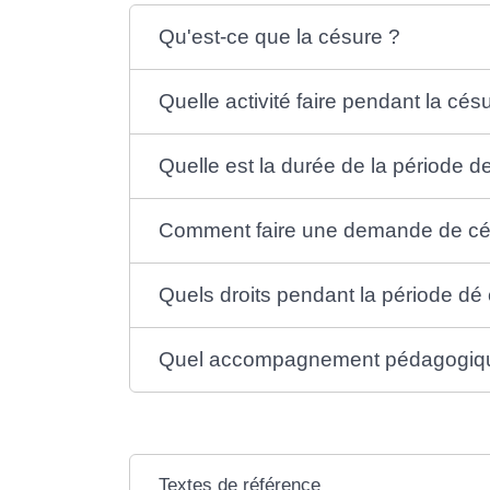
Qu'est-ce que la césure ?
Quelle activité faire pendant la cés
Quelle est la durée de la période d
Comment faire une demande de cé
Quels droits pendant la période dé
Quel accompagnement pédagogique
Textes de référence