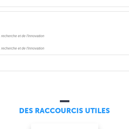
 recherche et de l'innovation
 recherche et de l'innovation
DES RACCOURCIS UTILES