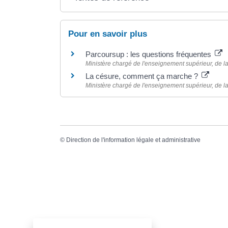
Pour en savoir plus
Parcoursup : les questions fréquentes
Ministère chargé de l'enseignement supérieur, de la
La césure, comment ça marche ?
Ministère chargé de l'enseignement supérieur, de la
©
Direction de l'information légale et administrative