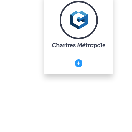
Chartres Métropole