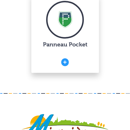
Panneau Pocket