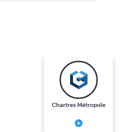
Chartres Métropole