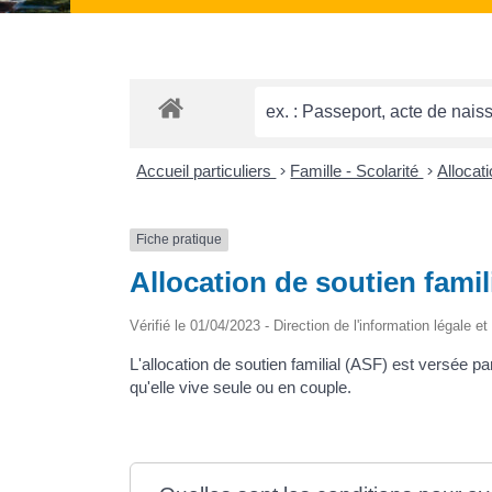
Accueil particuliers
>
Famille - Scolarité
>
Allocat
Fiche pratique
Allocation de soutien famili
Vérifié le 01/04/2023 - Direction de l'information légale e
L'allocation de soutien familial (ASF) est versée par
qu'elle vive seule ou en couple.