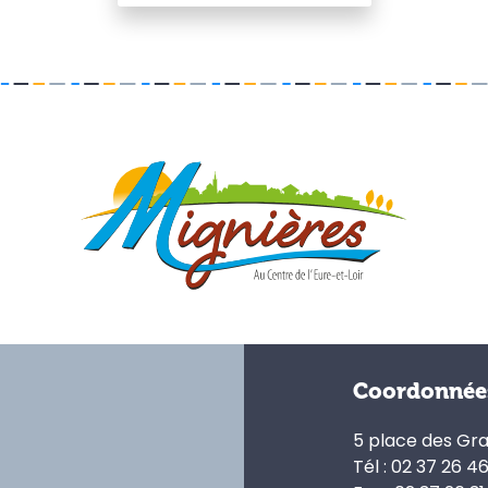
Coordonnée
5 place des Gr
Tél : 02 37 26 4