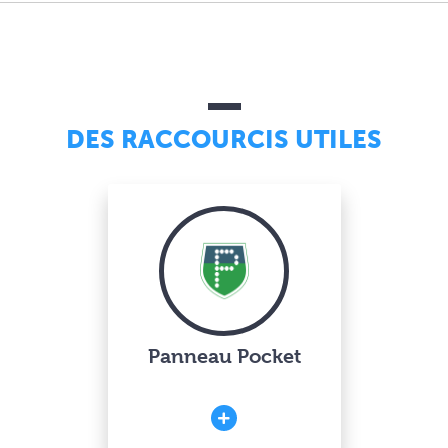
DES RACCOURCIS UTILES
Panneau Pocket