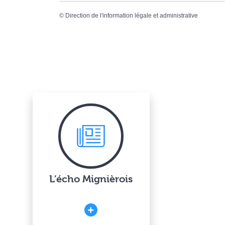
©
Direction de l'information légale et administrative
L’écho Mignièrois