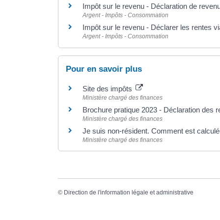
Impôt sur le revenu - Déclaration de reven
Argent - Impôts - Consommation
Impôt sur le revenu - Déclarer les rentes v
Argent - Impôts - Consommation
Pour en savoir plus
Site des impôts
Ministère chargé des finances
Brochure pratique 2023 - Déclaration des
Ministère chargé des finances
Je suis non-résident. Comment est calculé
Ministère chargé des finances
©
Direction de l'information légale et administrative