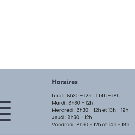
Horaires
Lundi : 8h30 – 12h et 14h – 18h
Mardi : 8h30 – 12h
Mercredi : 8h30 – 12h et 13h – 19h
Jeudi : 8h30 – 12h
Vendredi : 8h30 – 12h et 14h – 18h