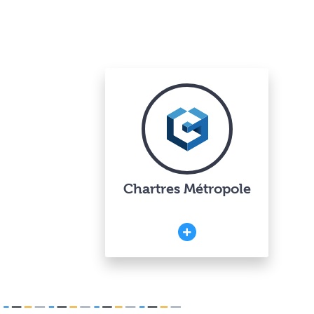
Chartres Métropole