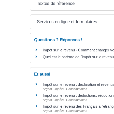
Textes de référence
Services en ligne et formulaires
Questions ? Réponses !
Impôt sur le revenu - Comment changer vot
Quel est le barème de l'impôt sur le revenu
Et aussi
Impôt sur le revenu : déclaration et revenu
Argent - Impôts - Consommation
Impôt sur le revenu : déductions, réductions
Argent - Impôts - Consommation
Impôt sur le revenu des Français à l'étrang
Argent - Impôts - Consommation