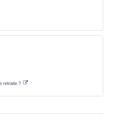
 retraite ?