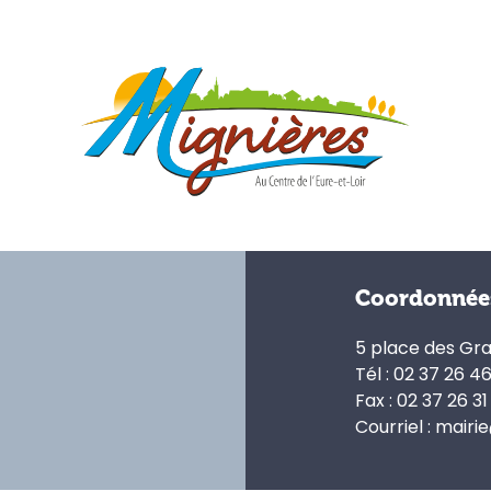
Coordonnée
5 place des Gr
Tél : 02 37 26 4
Fax : 02 37 26 31
Courriel : mairi