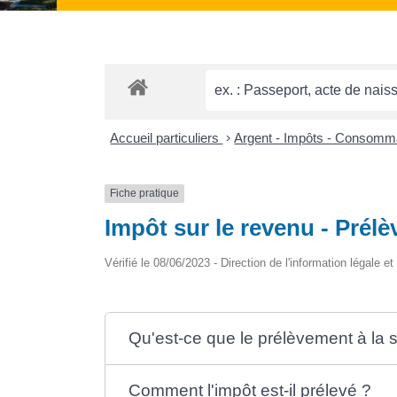
Accueil particuliers
>
Argent - Impôts - Consomm
Fiche pratique
Impôt sur le revenu - Prél
Vérifié le 08/06/2023 - Direction de l'information légale e
Qu'est-ce que le prélèvement à la 
Comment l'impôt est-il prélevé ?