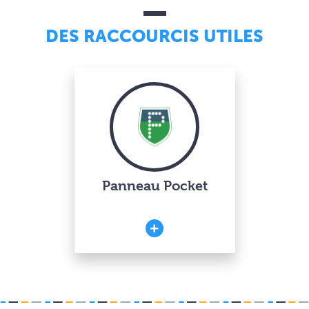
DES RACCOURCIS UTILES
Panneau Pocket