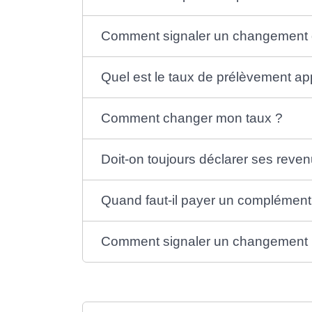
Comment signaler un changement de
Quel est le taux de prélèvement ap
Comment changer mon taux ?
Doit-on toujours déclarer ses reve
Quand faut-il payer un complément
Comment signaler un changement 