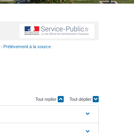
 - Prélèvement à la source
Tout replier
Tout déplier