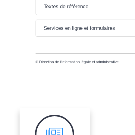
Textes de référence
Services en ligne et formulaires
©
Direction de l'information légale et administrative