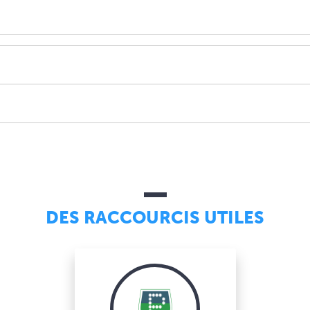
DES RACCOURCIS UTILES