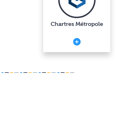
Chartres Métropole