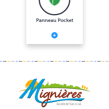
Panneau Pocket