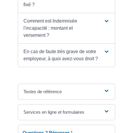
fixé ?
Comment est Indemnisée
l'incapacité : montant et
versement ?
En cas de faute très grave de votre
employeur, à quoi avez-vous droit ?
Textes de référence
Services en ligne et formulaires
Questions ? Réponses !