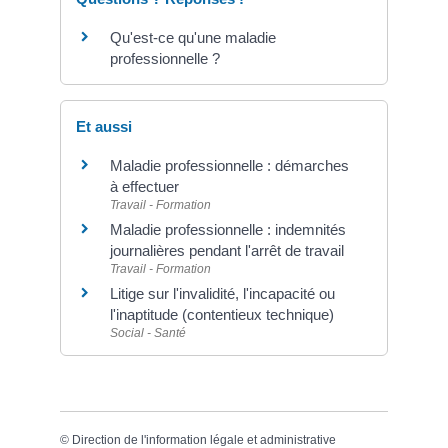
Qu'est-ce qu'une maladie
professionnelle ?
Et aussi
Maladie professionnelle : démarches
à effectuer
Travail - Formation
Maladie professionnelle : indemnités
journalières pendant l'arrêt de travail
Travail - Formation
Litige sur l'invalidité, l'incapacité ou
l'inaptitude (contentieux technique)
Social - Santé
©
Direction de l'information légale et administrative