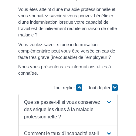
Vous êtes atteint d'une maladie professionnelle et
vous souhaitez savoir si vous pouvez bénéficier
d'une indemnisation lorsque votre capacité de
travail est définitivement réduite en raison de cette
maladie ?
Vous voulez savoir si une indemnisation
complémentaire peut vous être versée en cas de
faute très grave (inexcusable) de l'employeur ?
Nous vous présentons les informations utiles à
connaître.
Tout replier
Tout déplier
Que se passe-t-il si vous conservez
des séquelles dues à la maladie
professionnelle ?
Comment le taux d'incapacité est-il