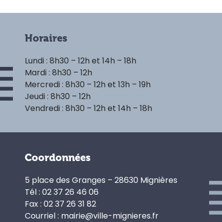
Horaires
Lundi : 8h30 – 12h et 14h – 18h
Mardi : 8h30 – 12h
Mercredi : 8h30 – 12h et 13h – 19h
Jeudi : 8h30 – 12h
Vendredi : 8h30 – 12h et 14h – 18h
Coordonnées
5 place des Granges – 28630 Mignières
Tél : 02 37 26 46 06
Fax : 02 37 26 31 82
Courriel : mairie@ville-mignieres.fr