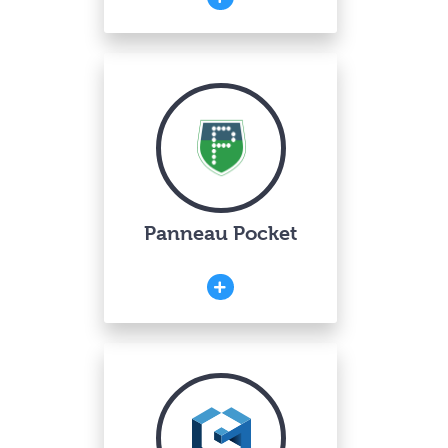
Panneau Pocket