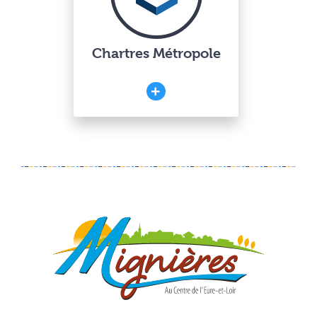
Chartres Métropole