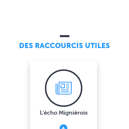
DES RACCOURCIS UTILES
L’écho Mignièrois