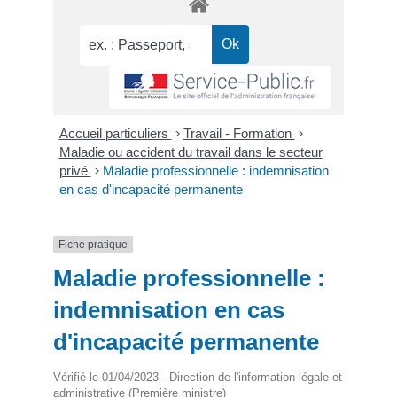
Accueil particuliers
>
Travail - Formation
>
Maladie ou accident du travail dans le secteur
privé
>
Maladie professionnelle : indemnisation
en cas d'incapacité permanente
Fiche pratique
Maladie professionnelle :
indemnisation en cas
d'incapacité permanente
Vérifié le 01/04/2023 - Direction de l'information légale et
administrative (Première ministre)