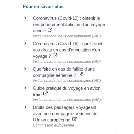
Pour en savoir plus
Coronavirus (Covid-19) : obtenir le
remboursement anticipé d'un voyage
annulé
Institut national de la consommation (INC)
Coronavirus (Covid-19) : quels sont
vos droits en cas d'annulation d'un
voyage ?
Institut national de la consommation (INC)
Que faire en cas de faillite d'une
compagnie aérienne ?
Institut national de la consommation (INC)
Guide pratique du voyage en avion,
train
Institut national de la consommation (INC)
Droits des passagers voyageant
avec une compagnie aérienne de
l'Union européenne
Commission européenne