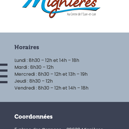
Horaires
Lundi : 8h30 – 12h et 14h – 18h
Mardi : 8h30 – 12h
Mercredi : 8h30 – 12h et 13h – 19h
Jeudi : 8h30 – 12h
Vendredi : 8h30 – 12h et 14h – 18h
Coordonnées