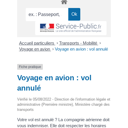
Accueil particuliers
>
Transports - Mobilité
>
Voyage en avion
>
Voyage en avion : vol annulé
Fiche pratique
Voyage en avion : vol
annulé
Vérifié le 05/08/2022 - Direction de l'information légale et
administrative (Première ministre), Ministère chargé des
transports
Votre vol est annulé ? La compagnie aérienne doit
vous indemniser. Elle doit respecter les horaires