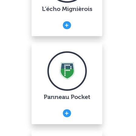
L’écho Mignièrois
Panneau Pocket