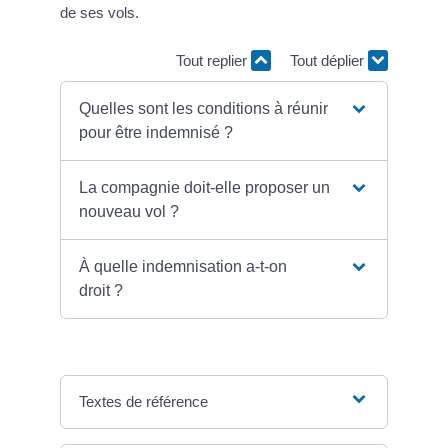
de ses vols.
Tout replier
Tout déplier
Quelles sont les conditions à réunir
pour être indemnisé ?
La compagnie doit-elle proposer un
nouveau vol ?
À quelle indemnisation a-t-on
droit ?
Textes de référence