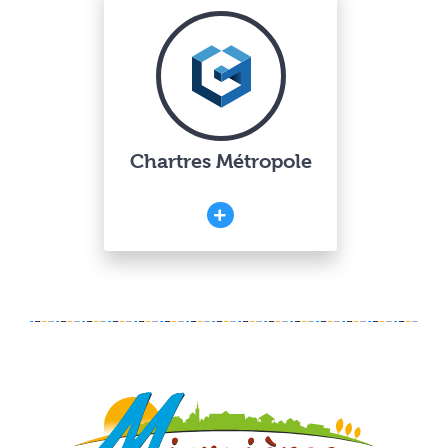
Chartres Métropole