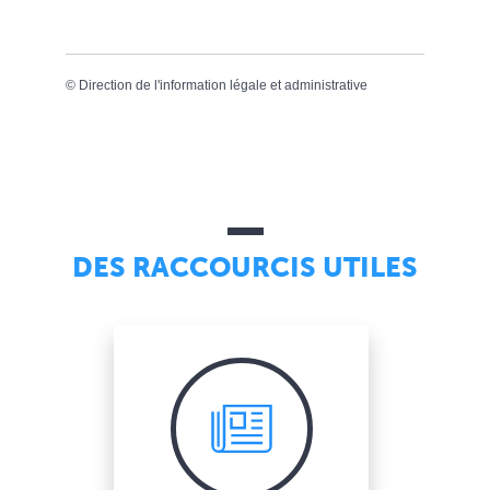
©
Direction de l'information légale et administrative
DES RACCOURCIS UTILES