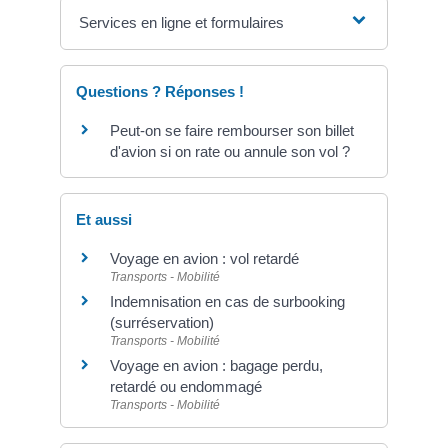
Services en ligne et formulaires
Questions ? Réponses !
Peut-on se faire rembourser son billet
d'avion si on rate ou annule son vol ?
Et aussi
Voyage en avion : vol retardé
Transports - Mobilité
Indemnisation en cas de surbooking
(surréservation)
Transports - Mobilité
Voyage en avion : bagage perdu,
retardé ou endommagé
Transports - Mobilité