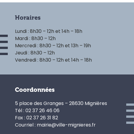
Horaires
Lundi : 8h30 – 12h et 14h – 18h
Mardi : 8h30 – 12h
Mercredi : 8h30 – 12h et 13h – 19h
Jeudi : 8h30 – 12h
Vendredi : 8h30 – 12h et 14h – 18h
Coordonnées
5 place des Granges – 28630 Mignières
Tél : 02 37 26 46 06
Fax : 02 37 26 31 82
Courriel : mairie@ville-mignieres.fr