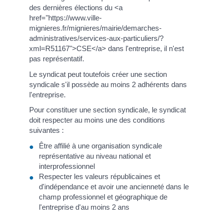
des dernières élections du <a
href="https://www.ville-
mignieres.fr/mignieres/mairie/demarches-
administratives/services-aux-particuliers/?
xml=R51167">CSE</a> dans l'entreprise, il n'est
pas représentatif.
Le syndicat peut toutefois créer une section
syndicale s'il possède au moins 2 adhérents dans
l'entreprise.
Pour constituer une section syndicale, le syndicat
doit respecter au moins une des conditions
suivantes :
Être affilié à une organisation syndicale
représentative au niveau national et
interprofessionnel
Respecter les valeurs républicaines et
d'indépendance et avoir une ancienneté dans le
champ professionnel et géographique de
l'entreprise d'au moins 2 ans