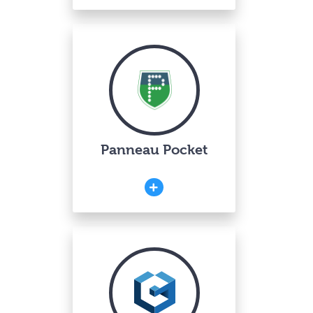
Panneau Pocket