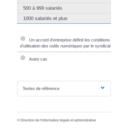
500 à 999 salariés
1000 salariés et plus
Un accord d'entreprise définit les conditions
d'utilisation des outils numériques par le syndicat
Autre cas
Textes de référence
©
Direction de l'information légale et administrative