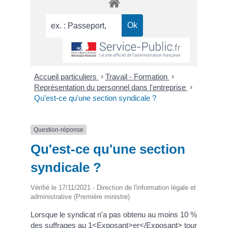
Accueil particuliers
>
Travail - Formation
>
Représentation du personnel dans l'entreprise
>
Qu'est-ce qu'une section syndicale ?
Question-réponse
Qu'est-ce qu'une section
syndicale ?
Vérifié le 17/11/2021 - Direction de l'information légale et
administrative (Première ministre)
Lorsque le syndicat n'a pas obtenu au moins 10 %
des suffrages au 1<Exposant>er</Exposant> tour