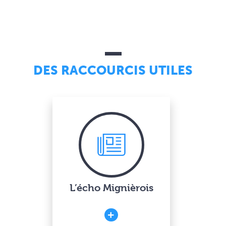
DES RACCOURCIS UTILES
L’écho Mignièrois