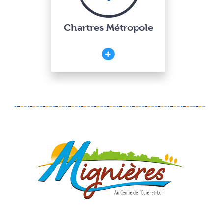
Chartres Métropole