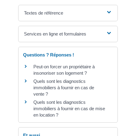
Textes de référence
Services en ligne et formulaires
Questions ? Réponses !
Peut-on forcer un propriétaire à
insonoriser son logement ?
Quels sont les diagnostics
immobiliers à fournir en cas de
vente ?
Quels sont les diagnostics
immobiliers à fournir en cas de mise
en location ?
Et aussi