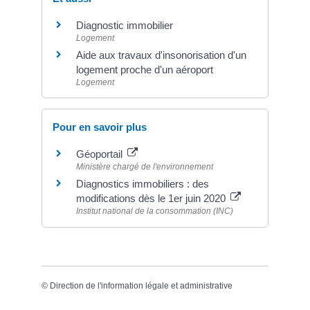
Diagnostic immobilier
Logement
Aide aux travaux d'insonorisation d'un
logement proche d'un aéroport
Logement
Pour en savoir plus
Géoportail
Ministère chargé de l'environnement
Diagnostics immobiliers : des
modifications dès le 1er juin 2020
Institut national de la consommation (INC)
©
Direction de l'information légale et administrative