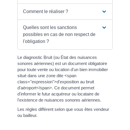
Comment le réaliser ?
Quelles sont les sanctions
possibles en cas de non respect de
l'obligation ?
Le diagnostic Bruit (ou État des nuisances
sonores aériennes) est un document obligatoire
pour toute vente ou location d'un bien immobilier
situé dans une zone dite <span
class="expression">d'exposition au bruit
d'aéroport</span>. Ce document permet
d'informer le futur acquéreur ou locataire de
l'existence de nuisances sonores aériennes.
Les règles diffèrent selon que vous êtes vendeur
ou bailleur.