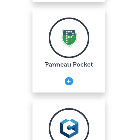
Panneau Pocket