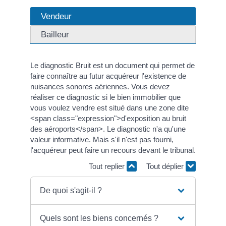
Vendeur
Bailleur
Le diagnostic Bruit est un document qui permet de
faire connaître au futur acquéreur l'existence de
nuisances sonores aériennes. Vous devez
réaliser ce diagnostic si le bien immobilier que
vous voulez vendre est situé dans une zone dite
<span class="expression">d'exposition au bruit
des aéroports</span>. Le diagnostic n'a qu'une
valeur informative. Mais s'il n'est pas fourni,
l'acquéreur peut faire un recours devant le tribunal.
Tout replier
Tout déplier
De quoi s'agit-il ?
Quels sont les biens concernés ?