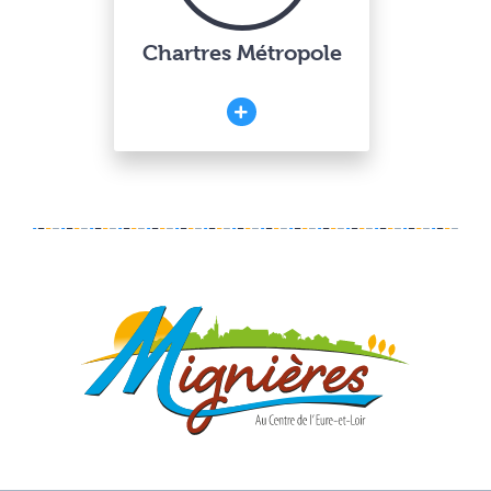
Chartres Métropole