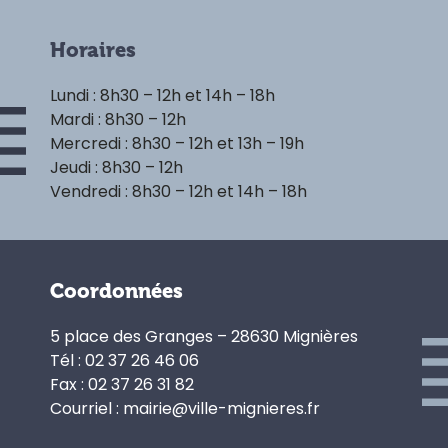
Horaires
Lundi : 8h30 – 12h et 14h – 18h
Mardi : 8h30 – 12h
Mercredi : 8h30 – 12h et 13h – 19h
Jeudi : 8h30 – 12h
Vendredi : 8h30 – 12h et 14h – 18h
Coordonnées
5 place des Granges – 28630 Mignières
Tél : 02 37 26 46 06
Fax : 02 37 26 31 82
Courriel : mairie@ville-mignieres.fr