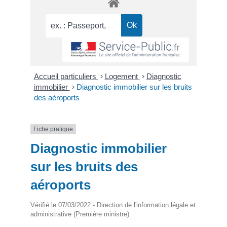
Accueil particuliers
>
Logement
>
Diagnostic
immobilier
>
Diagnostic immobilier sur les bruits
des aéroports
Fiche pratique
Diagnostic immobilier
sur les bruits des
aéroports
Vérifié le 07/03/2022 - Direction de l'information légale et
administrative (Première ministre)