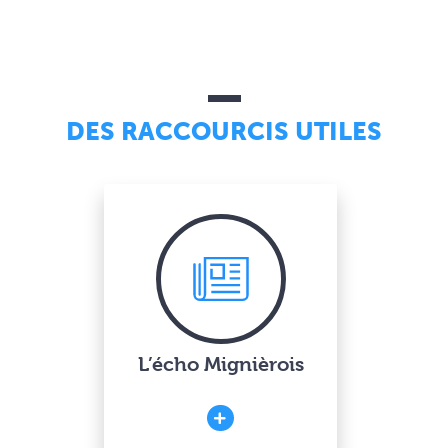
DES RACCOURCIS UTILES
L’écho Mignièrois