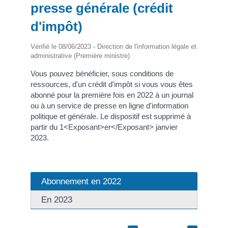
presse générale (crédit
d'impôt)
Vérifié le 08/06/2023 - Direction de l'information légale et
administrative (Première ministre)
Vous pouvez bénéficier, sous conditions de
ressources, d'un crédit d'impôt si vous vous êtes
abonné pour la première fois en 2022 à un journal
ou à un service de presse en ligne d'information
politique et générale. Le dispositif est supprimé à
partir du 1<Exposant>er</Exposant> janvier
2023.
Abonnement en 2022
En 2023