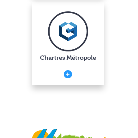
Chartres Métropole