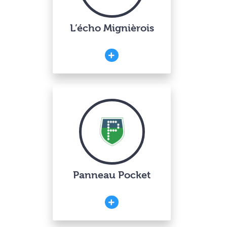
L’écho Mignièrois
Panneau Pocket