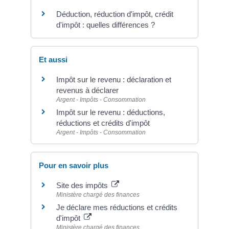
Déduction, réduction d'impôt, crédit
d'impôt : quelles différences ?
Et aussi
Impôt sur le revenu : déclaration et
revenus à déclarer
Argent - Impôts - Consommation
Impôt sur le revenu : déductions,
réductions et crédits d'impôt
Argent - Impôts - Consommation
Pour en savoir plus
Site des impôts
Ministère chargé des finances
Je déclare mes réductions et crédits
d'impôt
Ministère chargé des finances