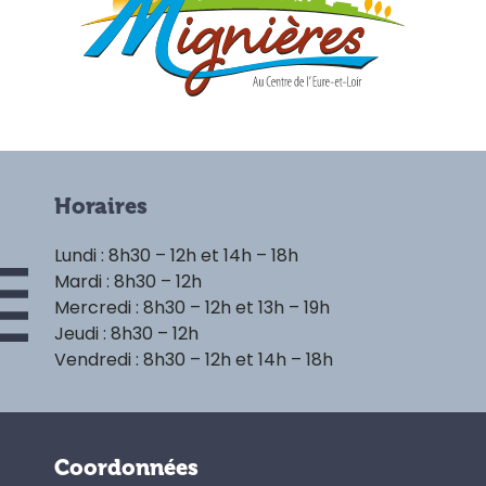
Horaires
Lundi : 8h30 – 12h et 14h – 18h
Mardi : 8h30 – 12h
Mercredi : 8h30 – 12h et 13h – 19h
Jeudi : 8h30 – 12h
Vendredi : 8h30 – 12h et 14h – 18h
Coordonnées