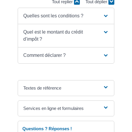
Tout replier
Tout déplier
Quelles sont les conditions ?
Quel est le montant du crédit
d'impôt ?
Comment déclarer ?
Textes de référence
Services en ligne et formulaires
Questions ? Réponses !