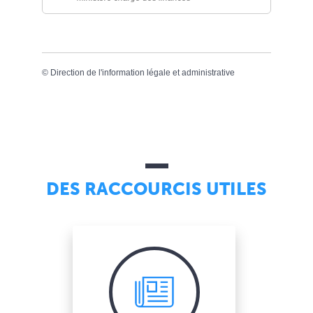
©
Direction de l'information légale et administrative
DES RACCOURCIS UTILES