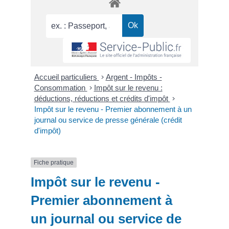
Accueil particuliers
>
Argent - Impôts -
Consommation
>
Impôt sur le revenu :
déductions, réductions et crédits d'impôt
>
Impôt sur le revenu - Premier abonnement à un
journal ou service de presse générale (crédit
d'impôt)
Fiche pratique
Impôt sur le revenu -
Premier abonnement à
un journal ou service de