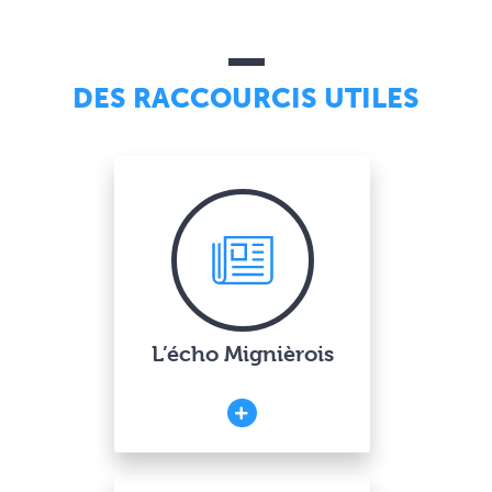
DES RACCOURCIS UTILES
L’écho Mignièrois