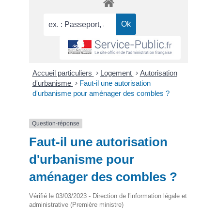
Accueil particuliers
>
Logement
>
Autorisation
d'urbanisme
>
Faut-il une autorisation
d'urbanisme pour aménager des combles ?
Question-réponse
Faut-il une autorisation
d'urbanisme pour
aménager des combles ?
Vérifié le 03/03/2023 - Direction de l'information légale et
administrative (Première ministre)