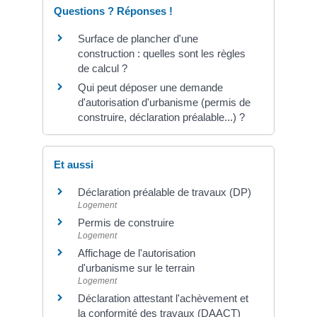
Questions ? Réponses !
Surface de plancher d'une
construction : quelles sont les règles
de calcul ?
Qui peut déposer une demande
d'autorisation d'urbanisme (permis de
construire, déclaration préalable...) ?
Et aussi
Déclaration préalable de travaux (DP)
Logement
Permis de construire
Logement
Affichage de l'autorisation
d'urbanisme sur le terrain
Logement
Déclaration attestant l'achèvement et
la conformité des travaux (DAACT)