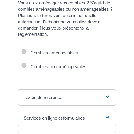
Vous allez aménager vos combles ? S'agit-il de
combles aménageables ou non aménageables ?
Plusieurs critères vont déterminer quelle
autorisation d'urbanisme vous allez devoir
demander. Nous vous présentons la
réglementation.
Combles aménageables
Combles non aménageables
Textes de référence
Services en ligne et formulaires