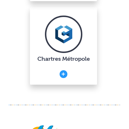
Chartres Métropole