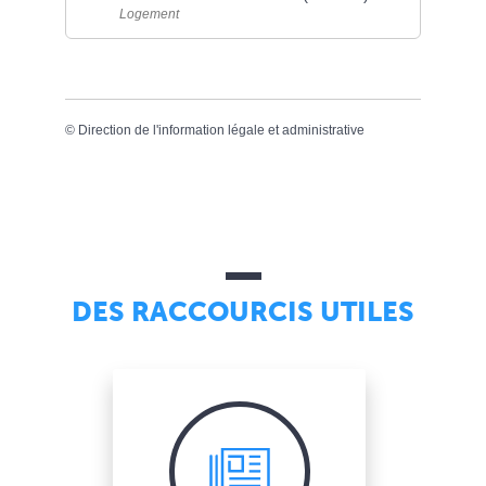
Logement
©
Direction de l'information légale et administrative
DES RACCOURCIS UTILES