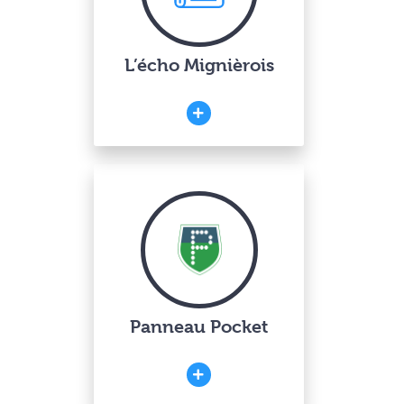
L’écho Mignièrois
Panneau Pocket