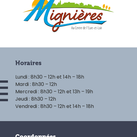
Horaires
Lundi : 8h30 – 12h et 14h – 18h
Mardi : 8h30 – 12h
Mercredi : 8h30 – 12h et 13h – 19h
Jeudi : 8h30 – 12h
Vendredi : 8h30 – 12h et 14h – 18h
Coordonnées