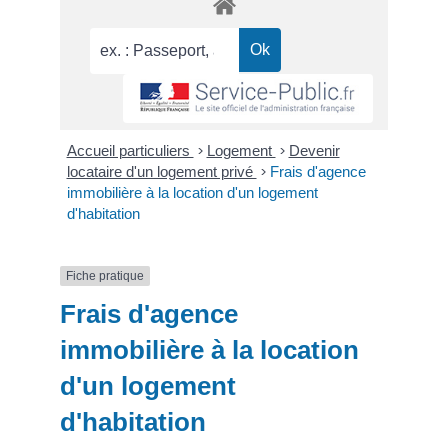
Accueil particuliers
>
Logement
>
Devenir
locataire d'un logement privé
>
Frais d'agence
immobilière à la location d'un logement
d'habitation
Fiche pratique
Frais d'agence
immobilière à la location
d'un logement
d'habitation