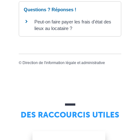
Questions ? Réponses !
Peut-on faire payer les frais d'état des
lieux au locataire ?
©
Direction de l'information légale et administrative
DES RACCOURCIS UTILES