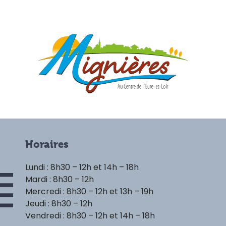
Horaires
Lundi : 8h30 – 12h et 14h – 18h
Mardi : 8h30 – 12h
Mercredi : 8h30 – 12h et 13h – 19h
Jeudi : 8h30 – 12h
Vendredi : 8h30 – 12h et 14h – 18h