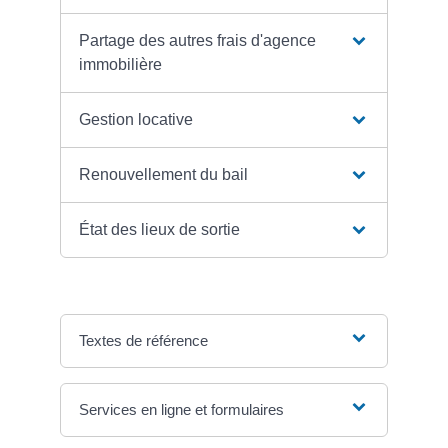
Partage des autres frais d'agence
immobilière
Gestion locative
Renouvellement du bail
État des lieux de sortie
Textes de référence
Services en ligne et formulaires