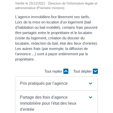
Vérifié le 15/12/2021 - Direction de l'information légale et
administrative (Première ministre)
L'agence immobilière fixe librement ses tarifs.
Lors de la mise en location d'un logement (bail
d'habitation ou bail mobilité), certains frais peuvent
être partagés entre le propriétaire et le locataire
(visite du logement, création du dossier du
locataire, rédaction du bail, état des lieux d'entrée).
Les autres frais (par exemple, la diffusion de
l'annonce ...) sont à payer entièrement par le
propriétaire.
Tout replier
Tout déplier
Prix pratiqués par l'agence
Partage des frais d'agence
immobilière pour l'état des lieux
d'entrée