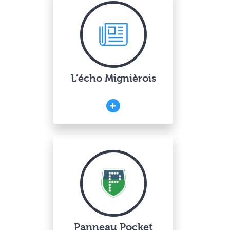
L’écho Mignièrois
Panneau Pocket