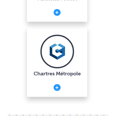
Chartres Métropole