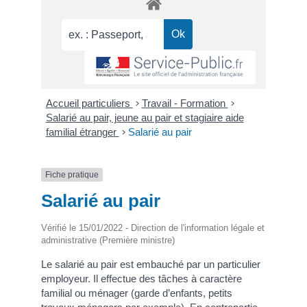
Accueil particuliers
>
Travail - Formation
>
Salarié au pair, jeune au pair et stagiaire aide
familial étranger
>
Salarié au pair
Fiche pratique
Salarié au pair
Vérifié le 15/01/2022 - Direction de l'information légale et
administrative (Première ministre)
Le salarié au pair est embauché par un particulier
employeur. Il effectue des tâches à caractère
familial ou ménager (garde d’enfants, petits