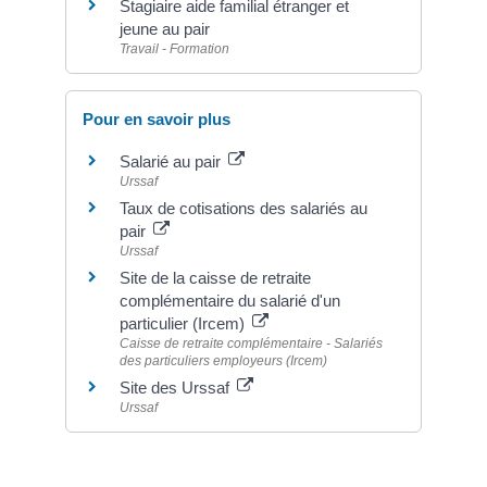
Stagiaire aide familial étranger et
jeune au pair
Travail - Formation
Pour en savoir plus
Salarié au pair
Urssaf
Taux de cotisations des salariés au
pair
Urssaf
Site de la caisse de retraite
complémentaire du salarié d'un
particulier (Ircem)
Caisse de retraite complémentaire - Salariés
des particuliers employeurs (Ircem)
Site des Urssaf
Urssaf