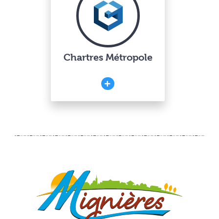
Chartres Métropole