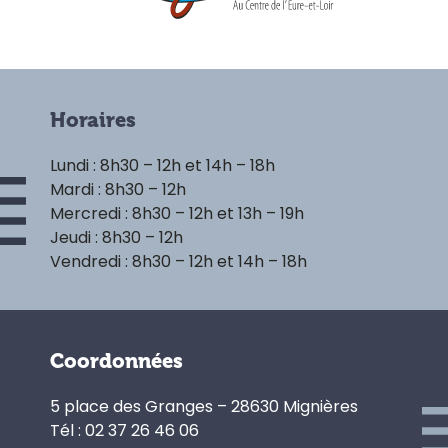
Horaires
Lundi : 8h30 – 12h et 14h – 18h
Mardi : 8h30 – 12h
Mercredi : 8h30 – 12h et 13h – 19h
Jeudi : 8h30 – 12h
Vendredi : 8h30 – 12h et 14h – 18h
Coordonnées
5 place des Granges – 28630 Mignières
Tél : 02 37 26 46 06