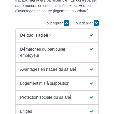
travaux ménagers par exemple). En contrepartie,
sa rémunération est constituée exclusivement
d'avantages en nature (logement, nourriture).
Tout replier
Tout déplier
De quoi s'agit-il ?
Démarches du particulier
employeur
Avantages en nature du salarié
Logement mis à disposition
Protection sociale du salarié
Litiges