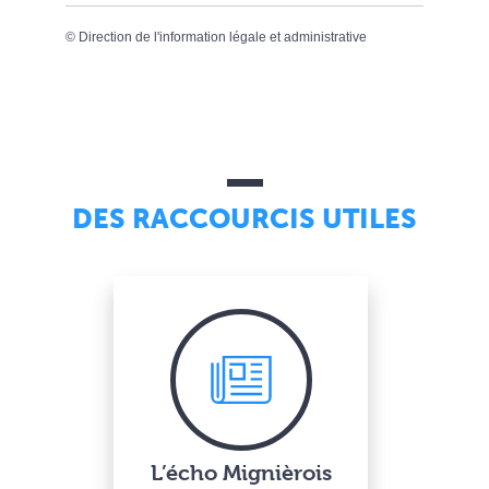
©
Direction de l'information légale et administrative
DES RACCOURCIS UTILES
L’écho Mignièrois