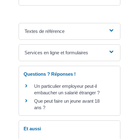
Textes de référence
Services en ligne et formulaires
Questions ? Réponses !
Un particulier employeur peut-il
embaucher un salarié étranger ?
Que peut faire un jeune avant 18
ans ?
Et aussi