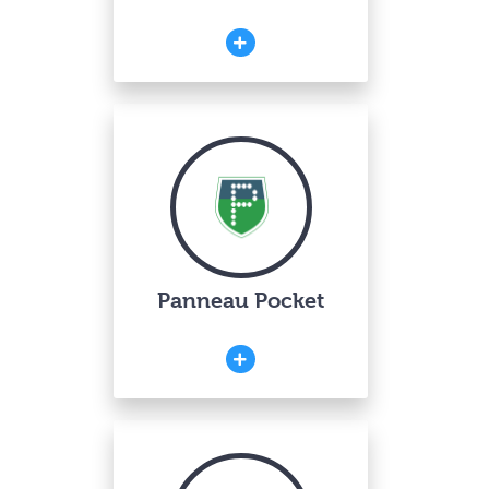
Panneau Pocket