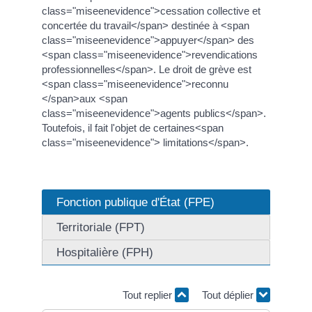
class="miseenevidence">cessation collective et
concertée du travail</span> destinée à <span
class="miseenevidence">appuyer</span> des
<span class="miseenevidence">revendications
professionnelles</span>. Le droit de grève est
<span class="miseenevidence">reconnu
</span>aux <span
class="miseenevidence">agents publics</span>.
Toutefois, il fait l'objet de certaines<span
class="miseenevidence"> limitations</span>.
Fonction publique d'État (FPE)
Territoriale (FPT)
Hospitalière (FPH)
Tout replier
Tout déplier