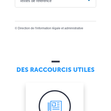
Textes de référence
©
Direction de l'information légale et administrative
DES RACCOURCIS UTILES