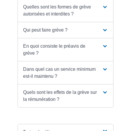
Quelles sont les formes de grève
autorisées et interdites ?
Qui peut faire grève ?
En quoi consiste le préavis de
grève ?
Dans quel cas un service minimum
est-il maintenu ?
Quels sont les effets de la grève sur
la rémunération ?