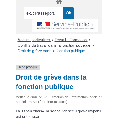
Accueil particuliers
>
Travail - Formation
>
Conflits du travail dans la fonction publique
>
Droit de grève dans la fonction publique
Fiche pratique
Droit de grève dans la
fonction publique
Vérifié le 30/01/2023 - Direction de l'information légale et
administrative (Première ministre)
La <span class="miseenevidence">grève</span>
est une <span