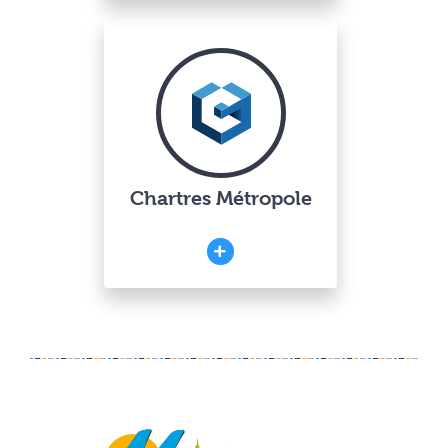
Chartres Métropole