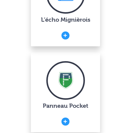
L’écho Mignièrois
Panneau Pocket