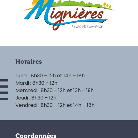
Horaires
Lundi : 8h30 – 12h et 14h – 18h
Mardi : 8h30 – 12h
Mercredi : 8h30 – 12h et 13h – 19h
Jeudi : 8h30 – 12h
Vendredi : 8h30 – 12h et 14h – 18h
Coordonnées