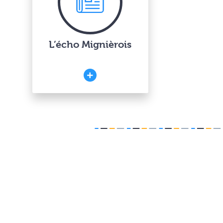
L’écho Mignièrois