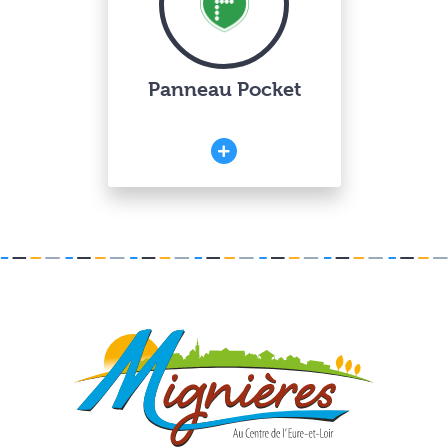
Panneau Pocket