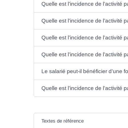
Quelle est l’incidence de l’activité 
Quelle est l’incidence de l’activité pa
Quelle est l’incidence de l’activité 
Quelle est l’incidence de l’activité p
Le salarié peut-il bénéficier d’une f
Quelle est l’incidence de l’activité pa
Textes de référence