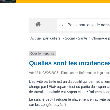
Accueil particuliers
>
Social - Santé
>
Chômage part
Question-réponse
Quelles sont les incidences
Vérifié le 02/06/2023 - Direction de l'information légale e
L’activité partielle est un dispositif qui permet 
charge par l'État</span> tout ou partie du <span
de travail du salarié est <span class="miseenevide
Le salarié peut-il refuser le placement en activité par
sur les congés payés ?