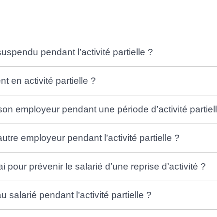
suspendu pendant l’activité partielle ?
t en activité partielle ?
ur son employeur pendant une période d’activité partiel
 autre employeur pendant l’activité partielle ?
i pour prévenir le salarié d’une reprise d’activité ?
 salarié pendant l’activité partielle ?