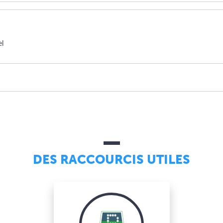
el
DES RACCOURCIS UTILES