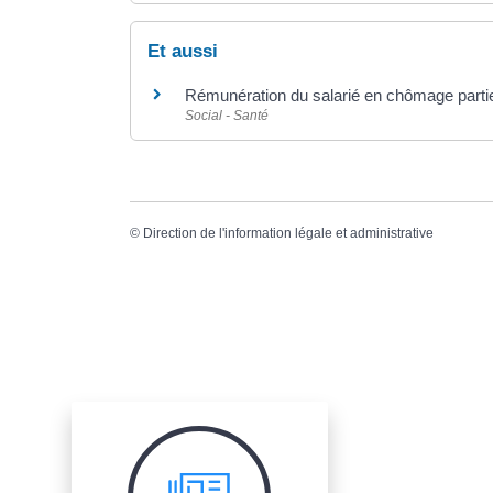
Et aussi
Rémunération du salarié en chômage parti
Social - Santé
©
Direction de l'information légale et administrative