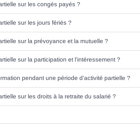
partielle sur les congés payés ?
rtielle sur les jours fériés ?
partielle sur la prévoyance et la mutuelle ?
artielle sur la participation et l’intéressement ?
ormation pendant une période d’activité partielle ?
rtielle sur les droits à la retraite du salarié ?