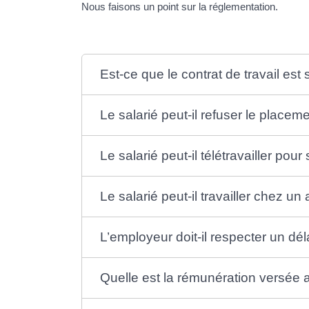
Nous faisons un point sur la réglementation.
Est-ce que le contrat de travail est 
Le salarié peut-il refuser le placemen
Le salarié peut-il télétravailler po
Le salarié peut-il travailler chez un
L’employeur doit-il respecter un déla
Quelle est la rémunération versée au