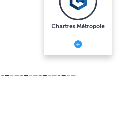
Chartres Métropole