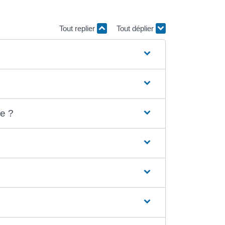
Tout replier
Tout déplier
le ?