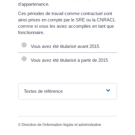
d'appartenance.
Ces périodes de travail comme contractuel sont
ainsi prises en compte par le SRE ou la CNRACL
comme si vous les aviez accomplies en tant que
fonctionnaire.
Vous avez été titularisé avant 2015
Vous avez été titularisé à partir de 2015
Textes de référence
©
Direction de l'information légale et administrative