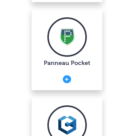
Panneau Pocket