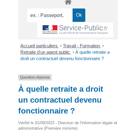
Accueil particuliers
>
Travail - Formation
>
Retraite d'un agent public
>
À quelle retraite a
droit un contractuel devenu fonctionnaire ?
Question-réponse
À quelle retraite a droit
un contractuel devenu
fonctionnaire ?
Vérifié le 01/09/2023 - Direction de l'information légale et
administrative (Première ministre)