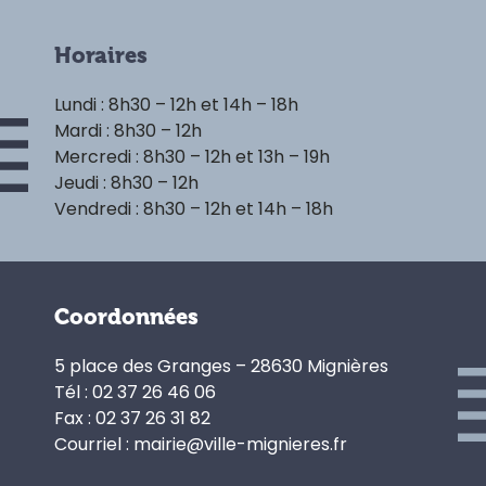
Horaires
Lundi : 8h30 – 12h et 14h – 18h
Mardi : 8h30 – 12h
Mercredi : 8h30 – 12h et 13h – 19h
Jeudi : 8h30 – 12h
Vendredi : 8h30 – 12h et 14h – 18h
Coordonnées
5 place des Granges – 28630 Mignières
Tél : 02 37 26 46 06
Fax : 02 37 26 31 82
Courriel : mairie@ville-mignieres.fr