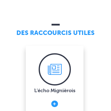
DES RACCOURCIS UTILES
L’écho Mignièrois