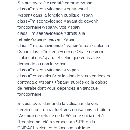
Si vous avez été recruté comme <span
class="miseenevidence">contractuel
</span>dans la fonction publique <span
class="miseenevidence">avant de devenir
fonctionnaire</span>, vos <span
class="miseenevidence">droits à la
retraite</span> peuvent <span
class="miseenevidence">varier</span> selon la
<span class="miseenevidence">date de votre
titularisation</span> et selon que vous avez
demandé ou non la <span
class="miseenevidence"><span
class="expression">validation de vos services de
contractuel</span></span> auprès de la caisse
de retraite dont vous dépendez en tant que
fonctionnaire.
Si vous avez demandé la validation de vos
services de contractuel, vos cotisations retraite à
l'Assurance retraite de la Sécurité sociale et à
l'Ircantec ont été reversées au SRE ou la
CNRACL selon votre fonction publique