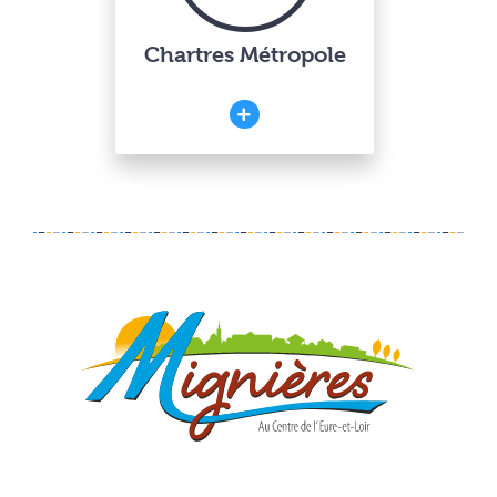
Chartres Métropole