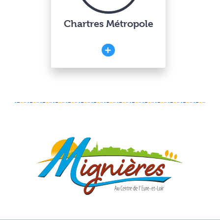
Chartres Métropole