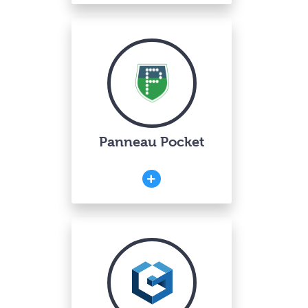
Panneau Pocket