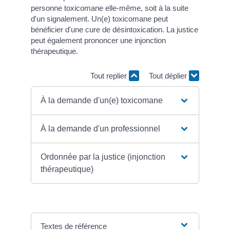
personne toxicomane elle-même, soit à la suite
d'un signalement. Un(e) toxicomane peut
bénéficier d'une cure de désintoxication. La justice
peut également prononcer une injonction
thérapeutique.
Tout replier
Tout déplier
À la demande d'un(e) toxicomane
À la demande d'un professionnel
Ordonnée par la justice (injonction
thérapeutique)
Textes de référence