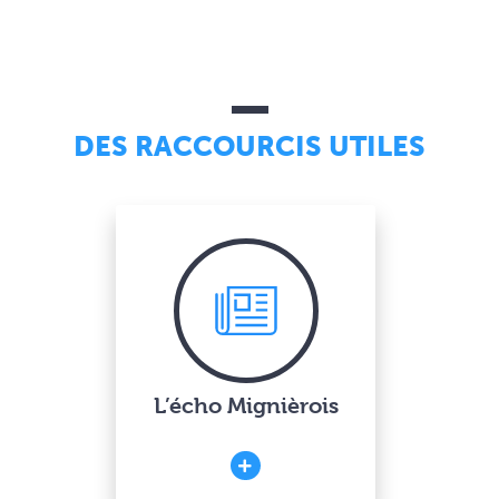
DES RACCOURCIS UTILES
L’écho Mignièrois