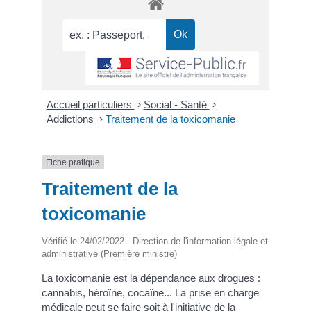
Accueil particuliers
>
Social - Santé
>
Addictions
>
Traitement de la toxicomanie
Fiche pratique
Traitement de la
toxicomanie
Vérifié le 24/02/2022 - Direction de l'information légale et
administrative (Première ministre)
La toxicomanie est la dépendance aux drogues :
cannabis, héroïne, cocaïne... La prise en charge
médicale peut se faire soit à l'initiative de la