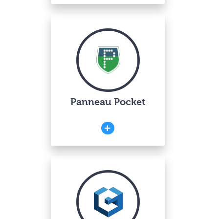
Panneau Pocket