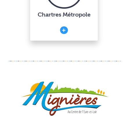
Chartres Métropole