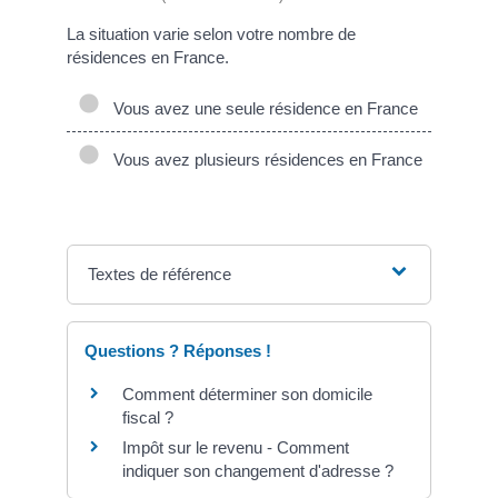
La situation varie selon votre nombre de
résidences en France.
Vous avez une seule résidence en France
Vous avez plusieurs résidences en France
Textes de référence
Questions ? Réponses !
Comment déterminer son domicile
fiscal ?
Impôt sur le revenu - Comment
indiquer son changement d'adresse ?