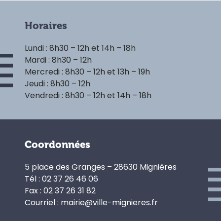
Horaires
Lundi : 8h30 – 12h et 14h – 18h
Mardi : 8h30 – 12h
Mercredi : 8h30 – 12h et 13h – 19h
Jeudi : 8h30 – 12h
Vendredi : 8h30 – 12h et 14h – 18h
Coordonnées
5 place des Granges – 28630 Mignières
Tél : 02 37 26 46 06
Fax : 02 37 26 31 82
Courriel : mairie@ville-mignieres.fr