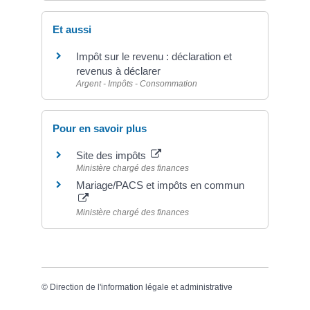
Et aussi
Impôt sur le revenu : déclaration et
revenus à déclarer
Argent - Impôts - Consommation
Pour en savoir plus
Site des impôts
Ministère chargé des finances
Mariage/PACS et impôts en commun
Ministère chargé des finances
©
Direction de l'information légale et administrative