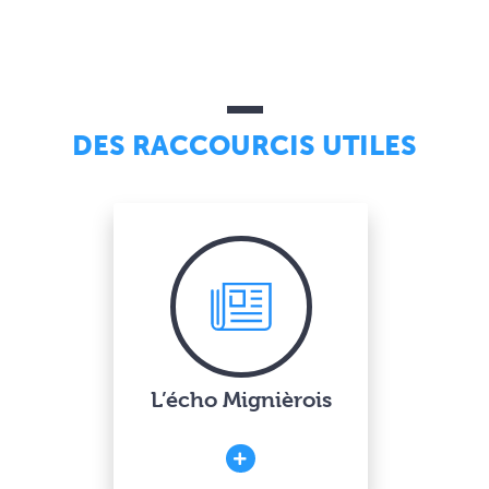
DES RACCOURCIS UTILES
L’écho Mignièrois