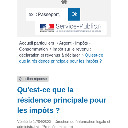
Accueil particuliers
>
Argent - Impôts -
Consommation
>
Impôt sur le revenu :
déclaration et revenus à déclarer
>
Qu'est-ce
que la résidence principale pour les impôts ?
Question-réponse
Qu'est-ce que la
résidence principale pour
les impôts ?
Vérifié le 17/04/2023 - Direction de l'information légale et
administrative (Première ministre)