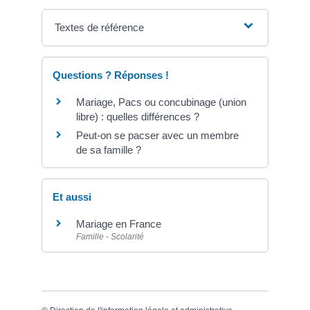
Textes de référence
Questions ? Réponses !
Mariage, Pacs ou concubinage (union
libre) : quelles différences ?
Peut-on se pacser avec un membre
de sa famille ?
Et aussi
Mariage en France
Famille - Scolarité