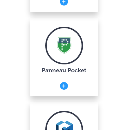
Panneau Pocket