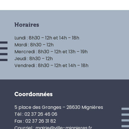
Horaires
Lundi : 8h30 – 12h et 14h – 18h
Mardi : 8h30 – 12h
Mercredi : 8h30 – 12h et 13h – 19h
Jeudi : 8h30 – 12h
Vendredi : 8h30 – 12h et 14h – 18h
Coordonnées
5 place des Granges – 28630 Mignières
Tél : 02 37 26 46 06
Fax : 02 37 26 31 82
Courriel : mairie@ville-mignieres.fr