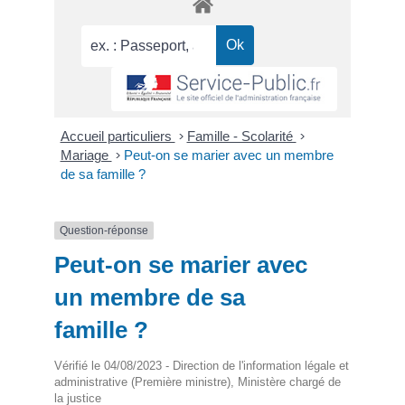
Accueil particuliers
>
Famille - Scolarité
>
Mariage
>
Peut-on se marier avec un membre
de sa famille ?
Question-réponse
Peut-on se marier avec
un membre de sa
famille ?
Vérifié le 04/08/2023 - Direction de l'information légale et
administrative (Première ministre), Ministère chargé de
la justice