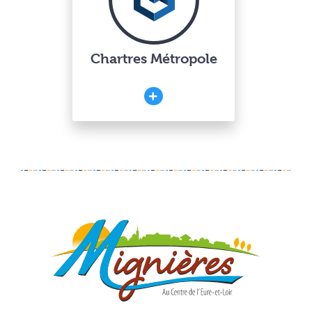
Chartres Métropole