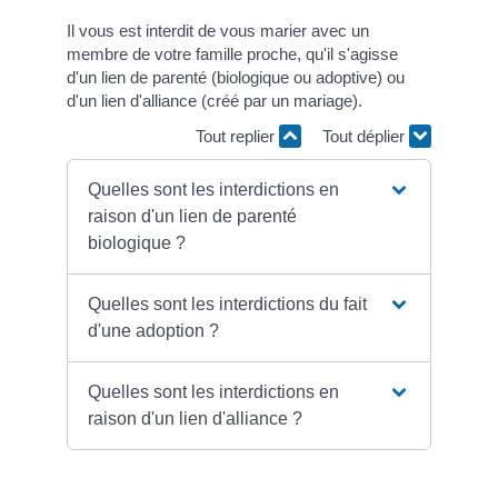
Il vous est interdit de vous marier avec un
membre de votre famille proche, qu'il s'agisse
d'un lien de parenté (biologique ou adoptive) ou
d'un lien d'alliance (créé par un mariage).
Tout replier
Tout déplier
Quelles sont les interdictions en
raison d'un lien de parenté
biologique ?
Quelles sont les interdictions du fait
d'une adoption ?
Quelles sont les interdictions en
raison d'un lien d'alliance ?