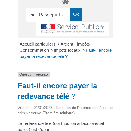
Accueil particuliers
>
Argent - Impôts -
Consommation
>
Impôts locaux
>
Faut-il encore
payer la redevance télé ?
Question-réponse
Faut-il encore payer la
redevance télé ?
Vérifié le 01/01/2023 - Direction de l'information légale et
administrative (Première ministre)
La redevance télé (contribution à l'audiovisuel
public) est <span