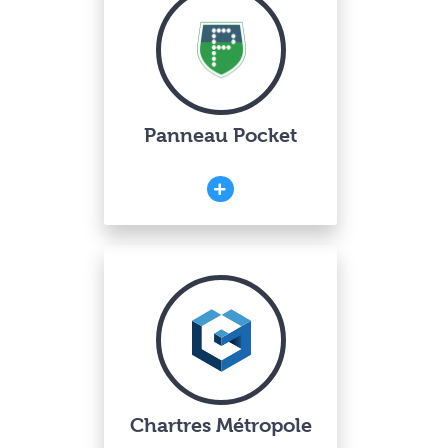
Panneau Pocket
Chartres Métropole