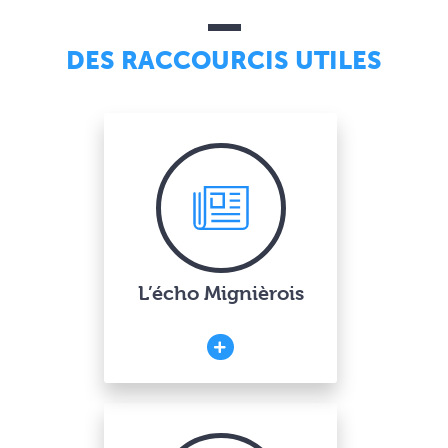
DES RACCOURCIS UTILES
L’écho Mignièrois