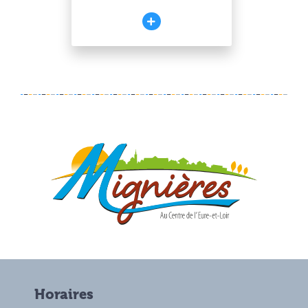
Horaires