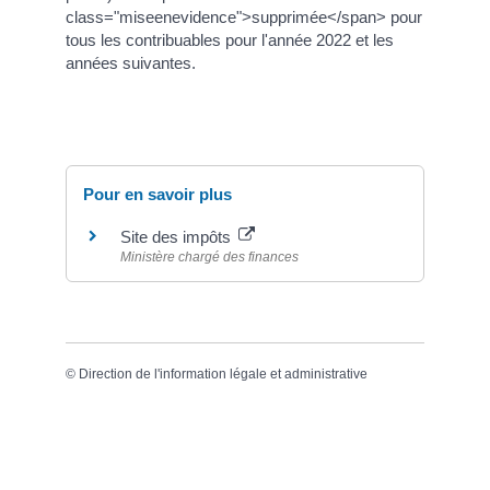
class="miseenevidence">supprimée</span> pour
tous les contribuables pour l'année 2022 et les
années suivantes.
Pour en savoir plus
Site des impôts
Ministère chargé des finances
©
Direction de l'information légale et administrative