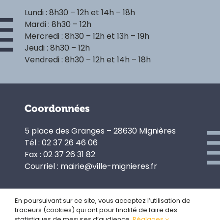
Lundi : 8h30 – 12h et 14h – 18h
Mardi : 8h30 – 12h
Mercredi : 8h30 – 12h et 13h – 19h
Jeudi : 8h30 – 12h
Vendredi : 8h30 – 12h et 14h – 18h
Coordonnées
5 place des Granges – 28630 Mignières
Tél : 02 37 26 46 06
Fax : 02 37 26 31 82
Courriel : mairie@ville-mignieres.fr
En poursuivant sur ce site, vous acceptez l’utilisation de
traceurs (cookies) qui ont pour finalité de faire des
Politique de confidentialité
statistiques de mesures d’audience.
Réglages