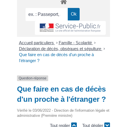
Accueil particuliers
>
Famille - Scolarité
>
Déclaration de décès, obsèques et sépulture
>
Que faire en cas de décès d'un proche à
l'étranger ?
Question-réponse
Que faire en cas de décès
d'un proche à l'étranger ?
Vérifié le 03/06/2022 - Direction de l'information légale et
administrative (Première ministre)
Tout replier
Tout déplier