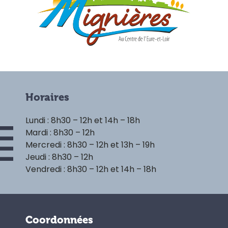
Horaires
Lundi : 8h30 – 12h et 14h – 18h
Mardi : 8h30 – 12h
Mercredi : 8h30 – 12h et 13h – 19h
Jeudi : 8h30 – 12h
Vendredi : 8h30 – 12h et 14h – 18h
Coordonnées