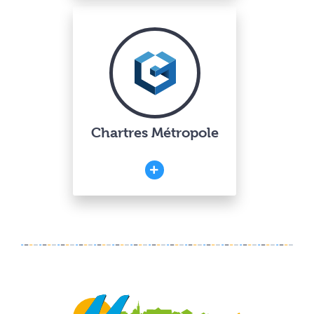
Chartres Métropole