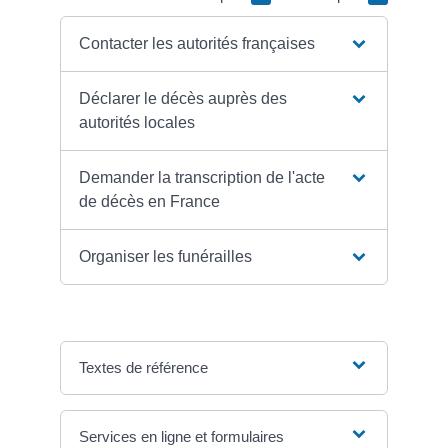
Contacter les autorités françaises
Déclarer le décès auprès des
autorités locales
Demander la transcription de l'acte
de décès en France
Organiser les funérailles
Textes de référence
Services en ligne et formulaires