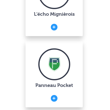
L’écho Mignièrois
Panneau Pocket