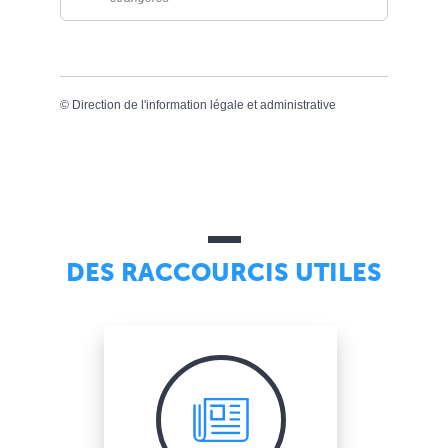
©
Direction de l'information légale et administrative
DES RACCOURCIS UTILES