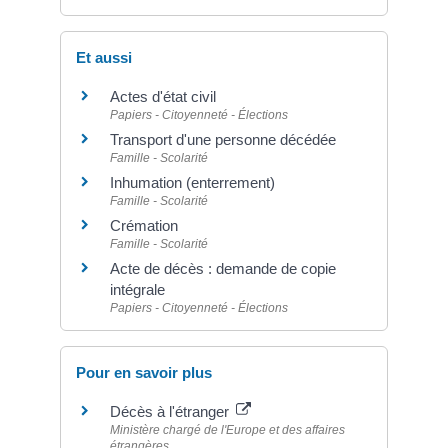
Et aussi
Actes d'état civil
Papiers - Citoyenneté - Élections
Transport d'une personne décédée
Famille - Scolarité
Inhumation (enterrement)
Famille - Scolarité
Crémation
Famille - Scolarité
Acte de décès : demande de copie
intégrale
Papiers - Citoyenneté - Élections
Pour en savoir plus
Décès à l'étranger
Ministère chargé de l'Europe et des affaires
étrangères