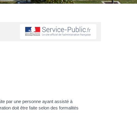
faite par une personne ayant assisté à
tion doit être faite selon des formalités