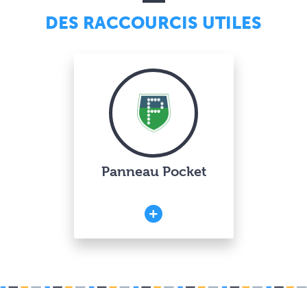
DES RACCOURCIS UTILES
Panneau Pocket