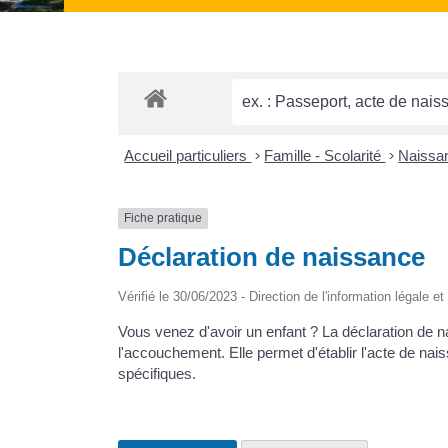
Accueil particuliers
>
Famille - Scolarité
>
Naissan
Fiche pratique
Déclaration de naissance
Vérifié le 30/06/2023 - Direction de l'information légale e
Vous venez d'avoir un enfant ? La déclaration de na
l'accouchement. Elle permet d'établir l'acte de nais
spécifiques.