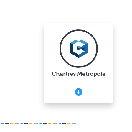
Chartres Métropole