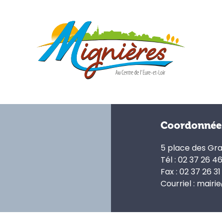
Coordonnée
5 place des Gr
Tél : 02 37 26 4
Fax : 02 37 26 31
Courriel : mairi