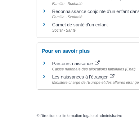
Famille - Scolarité
Reconnaissance conjointe d'un enfant da
Famille - Scolarité
Carnet de santé d'un enfant
Social - Santé
Pour en savoir plus
Parcours naissance
Caisse nationale des allocations familiales (Cnaf)
Les naissances à l'étranger
Ministère chargé de l'Europe et des affaires étrang
©
Direction de l'information légale et administrative