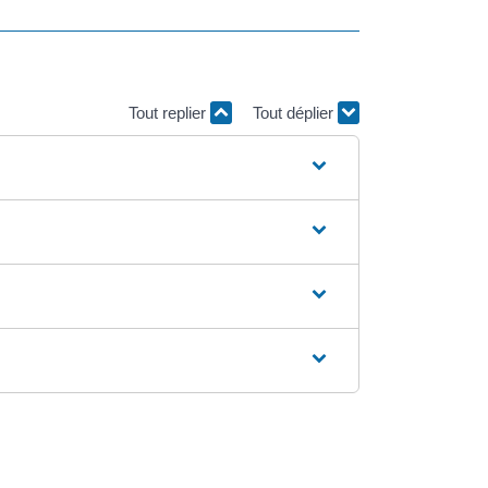
Tout replier
Tout déplier