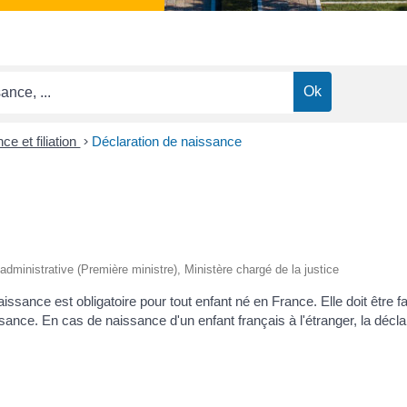
ce et filiation
>
Déclaration de naissance
t administrative (Première ministre), Ministère chargé de la justice
issance est obligatoire pour tout enfant né en France. Elle doit être 
sance. En cas de naissance d'un enfant français à l'étranger, la déclara