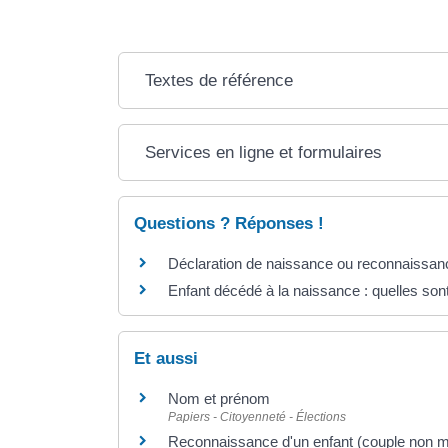
Textes de référence
Services en ligne et formulaires
Questions ? Réponses !
Déclaration de naissance ou reconnaissance
Enfant décédé à la naissance : quelles sont l
Et aussi
Nom et prénom
Papiers - Citoyenneté - Élections
Reconnaissance d'un enfant (couple non m