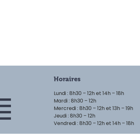
Horaires
Lundi : 8h30 – 12h et 14h – 18h
Mardi : 8h30 – 12h
Mercredi : 8h30 – 12h et 13h – 19h
Jeudi : 8h30 – 12h
Vendredi : 8h30 – 12h et 14h – 18h