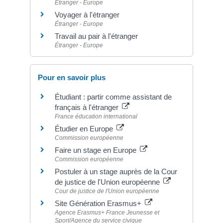
Étranger - Europe
Voyager à l'étranger
Étranger - Europe
Travail au pair à l'étranger
Étranger - Europe
Pour en savoir plus
Étudiant : partir comme assistant de
français à l'étranger
France éducation international
Étudier en Europe
Commission européenne
Faire un stage en Europe
Commission européenne
Postuler à un stage auprès de la Cour
de justice de l'Union européenne
Cour de justice de l'Union européenne
Site Génération Erasmus+
Agence Erasmus+ France Jeunesse et
Sport/Agence du service civique