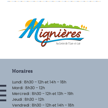
Horaires
Lundi : 8h30 – 12h et 14h – 18h
Mardi : 8h30 – 12h
Mercredi : 8h30 – 12h et 13h – 19h
Jeudi : 8h30 – 12h
Vendredi : 8h30 – 12h et 14h – 18h