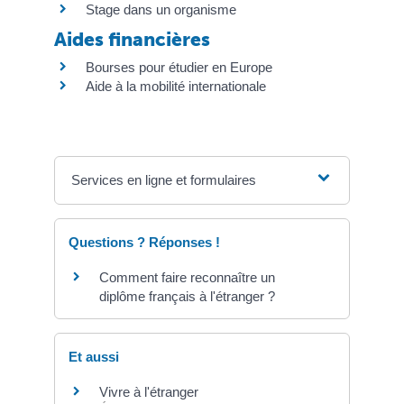
Stage dans un organisme
Aides financières
Bourses pour étudier en Europe
Aide à la mobilité internationale
Services en ligne et formulaires
Questions ? Réponses !
Comment faire reconnaître un
diplôme français à l'étranger ?
Et aussi
Vivre à l'étranger