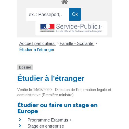
Accueil particuliers
>
Famille - Scolarité
>
Étudier à l'étranger
Dossier
Étudier à l'étranger
Vérifié le 14/05/2020 - Direction de l'information légale et
administrative (Première ministre)
Étudier ou faire un stage en
Europe
Programme Erasmus +
Stage en entreprise