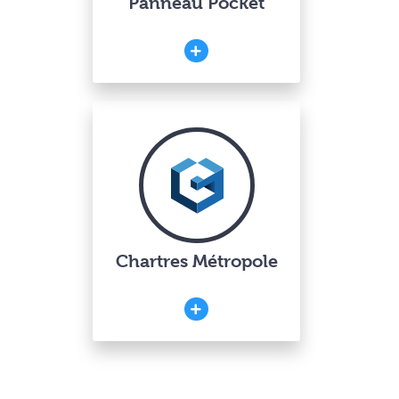
Panneau Pocket
Chartres Métropole