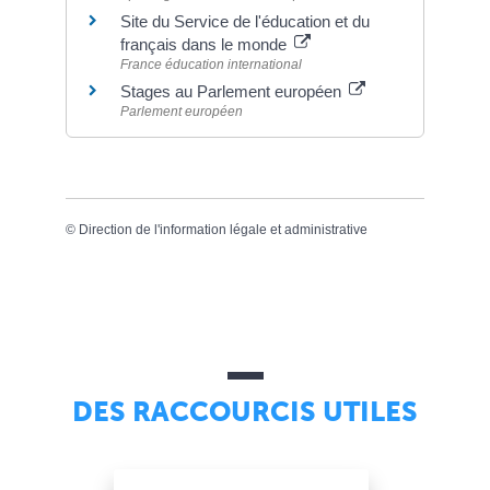
Site du Service de l'éducation et du
français dans le monde
France éducation international
Stages au Parlement européen
Parlement européen
©
Direction de l'information légale et administrative
DES RACCOURCIS UTILES