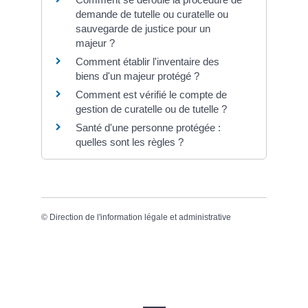
demande de tutelle ou curatelle ou
sauvegarde de justice pour un
majeur ?
Comment établir l'inventaire des
biens d'un majeur protégé ?
Comment est vérifié le compte de
gestion de curatelle ou de tutelle ?
Santé d'une personne protégée :
quelles sont les règles ?
©
Direction de l'information légale et administrative