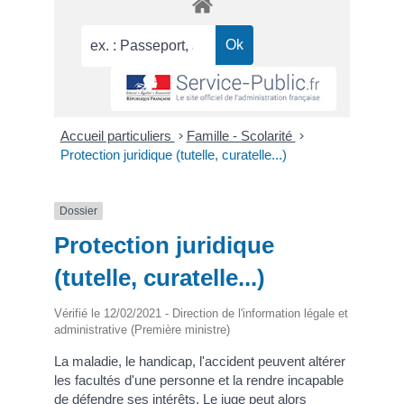
Accueil particuliers
>
Famille - Scolarité
>
Protection juridique (tutelle, curatelle...)
Dossier
Protection juridique
(tutelle, curatelle...)
Vérifié le 12/02/2021 - Direction de l'information légale et
administrative (Première ministre)
La maladie, le handicap, l'accident peuvent altérer
les facultés d'une personne et la rendre incapable
de défendre ses intérêts. Le juge peut alors