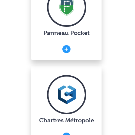
Panneau Pocket
Chartres Métropole