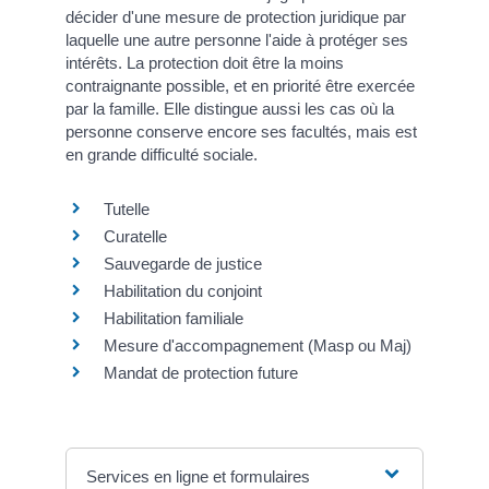
décider d'une mesure de protection juridique par
laquelle une autre personne l'aide à protéger ses
intérêts. La protection doit être la moins
contraignante possible, et en priorité être exercée
par la famille. Elle distingue aussi les cas où la
personne conserve encore ses facultés, mais est
en grande difficulté sociale.
Tutelle
Curatelle
Sauvegarde de justice
Habilitation du conjoint
Habilitation familiale
Mesure d'accompagnement (Masp ou Maj)
Mandat de protection future
Services en ligne et formulaires