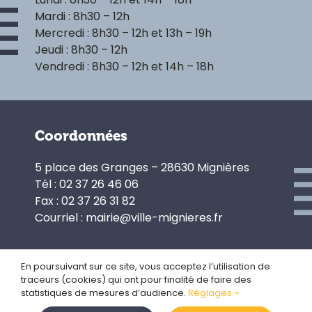
Mardi : 8h30 – 12h
Mercredi : 8h30 – 12h et 13h – 19h
Jeudi : 8h30 – 12h
Vendredi : 8h30 – 12h et 14h – 18h
Coordonnées
5 place des Granges – 28630 Mignières
Tél : 02 37 26 46 06
Fax : 02 37 26 31 82
Courriel : mairie@ville-mignieres.fr
En poursuivant sur ce site, vous acceptez l’utilisation de
traceurs (cookies) qui ont pour finalité de faire des
Politique de confidentialité
statistiques de mesures d’audience.
Réglages
Gestion des cookies