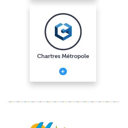
Chartres Métropole