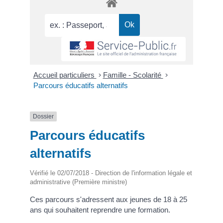
Accueil particuliers
>
Famille - Scolarité
>
Parcours éducatifs alternatifs
Dossier
Parcours éducatifs
alternatifs
Vérifié le 02/07/2018 - Direction de l'information légale et
administrative (Première ministre)
Ces parcours s'adressent aux jeunes de 18 à 25
ans qui souhaitent reprendre une formation.