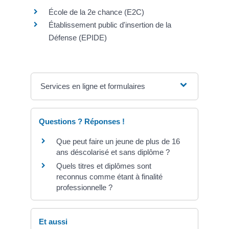
École de la 2e chance (E2C)
Établissement public d'insertion de la
Défense (EPIDE)
Services en ligne et formulaires
Questions ? Réponses !
Que peut faire un jeune de plus de 16
ans déscolarisé et sans diplôme ?
Quels titres et diplômes sont
reconnus comme étant à finalité
professionnelle ?
Et aussi