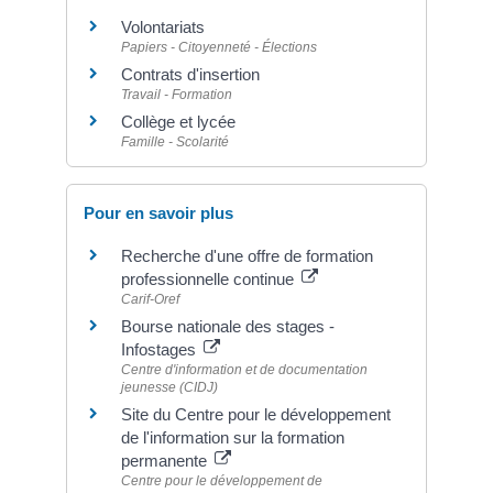
Volontariats
Papiers - Citoyenneté - Élections
Contrats d'insertion
Travail - Formation
Collège et lycée
Famille - Scolarité
Pour en savoir plus
Recherche d'une offre de formation
professionnelle continue
Carif-Oref
Bourse nationale des stages -
Infostages
Centre d'information et de documentation
jeunesse (CIDJ)
Site du Centre pour le développement
de l'information sur la formation
permanente
Centre pour le développement de