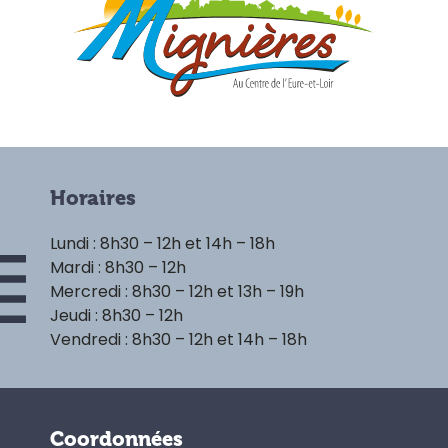
Horaires
Lundi : 8h30 – 12h et 14h – 18h
Mardi : 8h30 – 12h
Mercredi : 8h30 – 12h et 13h – 19h
Jeudi : 8h30 – 12h
Vendredi : 8h30 – 12h et 14h – 18h
Coordonnées