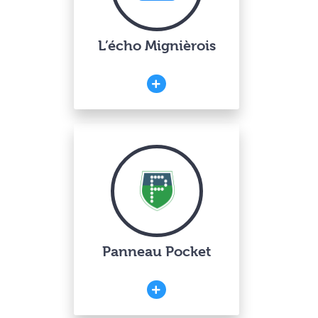
L’écho Mignièrois
Panneau Pocket