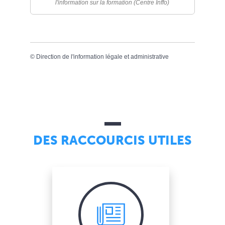
l'information sur la formation (Centre Inffo)
©
Direction de l'information légale et administrative
DES RACCOURCIS UTILES